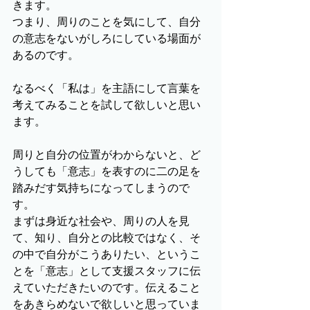
きます。
つまり、周りのことを気にして、自分
の意志をないがしろにしている場面が
あるのです。
なるべく「私は」を主語にして言葉を
考えてみることを試して欲しいと思い
ます。
周りと自分の位置がわからないと、ど
うしても「意志」を表すのに二の足を
踏みだす気持ちになってしまうので
す。
まずは身近な社会や、周りの人を見
て、知り、自分との比較ではなく、そ
の中で自分がこうありたい、というこ
とを「意志」として支援スタッフに伝
えていただきたいのです。伝えること
をあきらめないで欲しいと思っていま