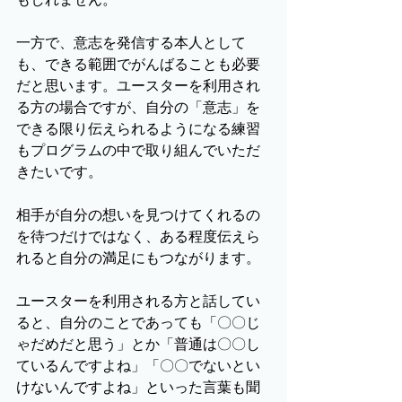
一方で、意志を発信する本人として
も、できる範囲でがんばることも必要
だと思います。ユースターを利用され
る方の場合ですが、自分の「意志」を
できる限り伝えられるようになる練習
もプログラムの中で取り組んでいただ
きたいです。
相手が自分の想いを見つけてくれるの
を待つだけではなく、ある程度伝えら
れると自分の満足にもつながります。
ユースターを利用される方と話してい
ると、自分のことであっても「〇〇じ
ゃだめだと思う」とか「普通は〇〇し
ているんですよね」「〇〇でないとい
けないんですよね」といった言葉も聞