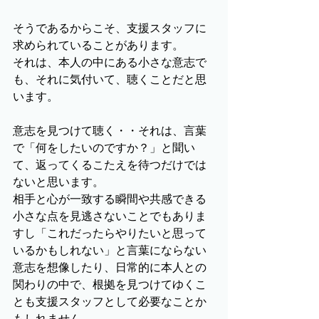
そうであるからこそ、支援スタッフに
求められていることがあります。
それは、本人の中にある小さな意志で
も、それに気付いて、聴くことだと思
います。
意志を見つけて聴く・・それは、言葉
で「何をしたいのですか？」と聞い
て、返ってくるこたえを待つだけでは
ないと思います。
相手と心が一致する瞬間や共感できる
小さな点を見逃さないことでもありま
すし「これだったらやりたいと思って
いるかもしれない」と言葉にならない
意志を想像したり、日常的に本人との
関わりの中で、根拠を見つけてゆくこ
とも支援スタッフとして必要なことか
もしれません。