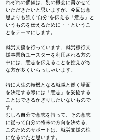
れぞれの価値は、別の機会に書かせて
いただきたいと思いますが、今回は意
思よりも強く”自分”を伝える「意志」と
いうものを伝えるために・・というこ
とをテーマにします。
就労支援を行っています、就労移行支
援事業所ユースターを利用される方の
中には、意志を伝えることを控えがち
な方が多くいらっしゃいます。
特に人生の転機となる就職と働く場面
を決定する際には「意志」を妥協する
ことはできるかぎりしたいないもので
す。
むしろ自分で意志を持って、その意志
に従って自分の将来の方向を決める、
このためのサポートは、就労支援の柱
になるのだと思います。