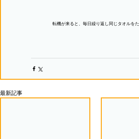
転機が来ると、毎日繰り返し同じタオルを
最新記事