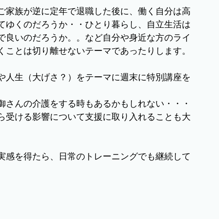
ご家族が逆に定年で退職した後に、働く自分は高
てゆくのだろうか・・ひとり暮らし、自立生活は
で良いのだろうか。。など自分や身近な方のライ
くことは切り離せないテーマであったりします。
や人生（大げさ？）をテーマに週末に特別講座を
御さんの介護をする時もあるかもしれない・・・
ら受ける影響について支援に取り入れることも大
実感を得たら、日常のトレーニングでも継続して