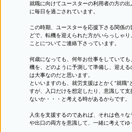
就職に向けてユースターの利用者の方の出
に毎日を過ごされています。
この時期、ユースターを応援下さる関係の
どで、転機を迎えられた方がいらっしゃり
ことについてご連絡下さっています。
何歳になっても、何年お仕事をしていても
機を、どのように予測して準備し、迎える
は大事なのだと思います。
といいますのも、就労支援はとかく”就職
すが、入口だけを想定したり、意識して支
ないか・・・と考える時があるからです。
人生を支援するのであれば、それは色々な
や出口の両方を意識して、一緒に考えてゆ