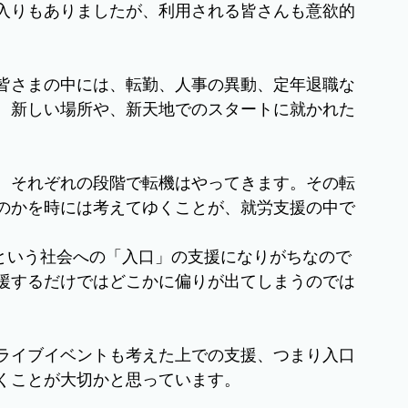
入りもありましたが、利用される皆さんも意欲的
皆さまの中には、転勤、人事の異動、定年退職な
、新しい場所や、新天地でのスタートに就かれた
、それぞれの段階で転機はやってきます。その転
のかを時には考えてゆくことが、就労支援の中で
”という社会への「入口」の支援になりがちなので
援するだけではどこかに偏りが出てしまうのでは
ライブイベントも考えた上での支援、つまり入口
くことが大切かと思っています。