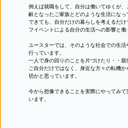
例えば就職をして、自分は働いてゆくが、
齢となったご家族とどのような生活になっ
できても、自分だけの暮らしを考えるだけ
フイベントによる自分の生活への影響と働
ユースターでは、そのような社会での生活
行っています。
一人で身の回りのことを片づけたり・・親
ご自分だけではなく、身近な方々の転機か
切かと思っています。
今から想像できることを実際にやってみて
います。