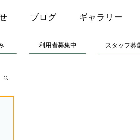
せ
ブログ
ギャラリー
み
利用者募集中
スタッフ募