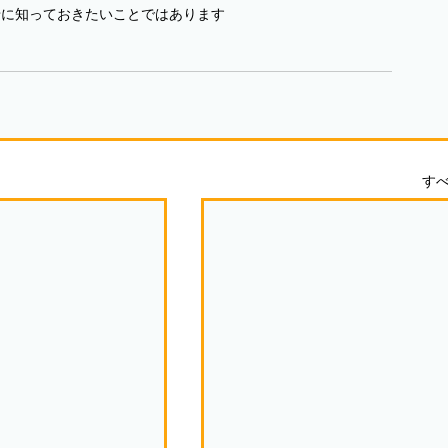
緒に知っておきたいことではあります
す