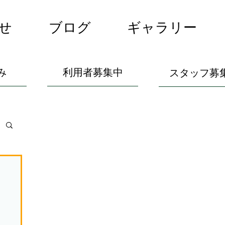
せ
ブログ
ギャラリー
み
利用者募集中
スタッフ募