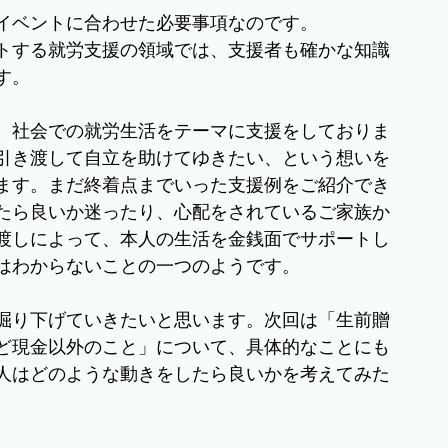
イベントに合わせた必要事項なのです。
トする就労支援の領域では、支援者も確かな知識
す。
、社会での就労生活をテーマに支援をしておりま
引き渡して自立を助けてゆきたい、という想いを
ます。まだ終着点までいった支援例をご紹介でき
たら良いか迷ったり、心配をされているご家族か
渡しによって、本人の生活を金銭面でサポートし
はわからないことの一つのようです。
掘り下げていきたいと思います。次回は「生前贈
ど現金以外のこと」について、具体的なことにも
人はどのような動きをしたら良いかを考えてみた