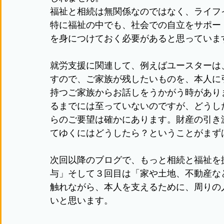
福祉と相続は無関係なのではなく、ライフ
特に福祉の中でも、社会での自立をサポー
を身につけておく必要があると思っていま
就労支援に関連して、例えばユースターは
すので、ご家族が残したいものを、本人に
持つご家族からお話しをうかがう時があり
るまでには至っていないのですが、どうし
らのご要望は確かにあります。財産の引き
てゆくにはどうしたら？ということがまず
次回以降のブログで、もっと相続と福祉を
与」そして３回目は「家や土地、不動産な
触れながら、本人を支えるために、周りの
いと思います。