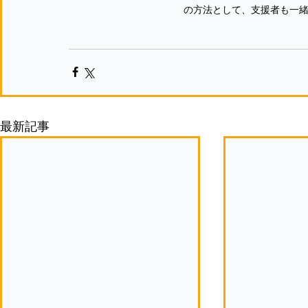
の方法として、支援者も一
最新記事