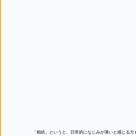
「相続」というと、日常的になじみが薄いと感じる方