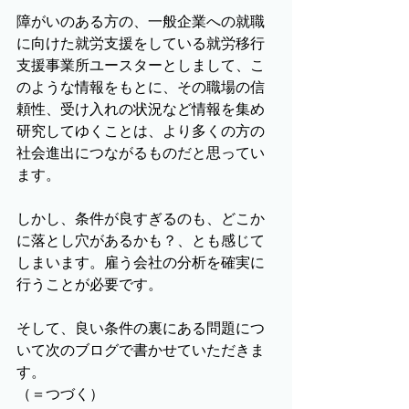
障がいのある方の、一般企業への就職
に向けた就労支援をしている就労移行
支援事業所ユースターとしまして、こ
のような情報をもとに、その職場の信
頼性、受け入れの状況など情報を集め
研究してゆくことは、より多くの方の
社会進出につながるものだと思ってい
ます。
しかし、条件が良すぎるのも、どこか
に落とし穴があるかも？、とも感じて
しまいます。雇う会社の分析を確実に
行うことが必要です。
そして、良い条件の裏にある問題につ
いて次のブログで書かせていただきま
す。
（＝つづく）