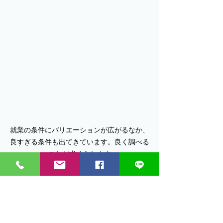
就業の条件にバリエーションが広がるなか、
良すぎる条件も出てきています。良く調べる
ことが求められます