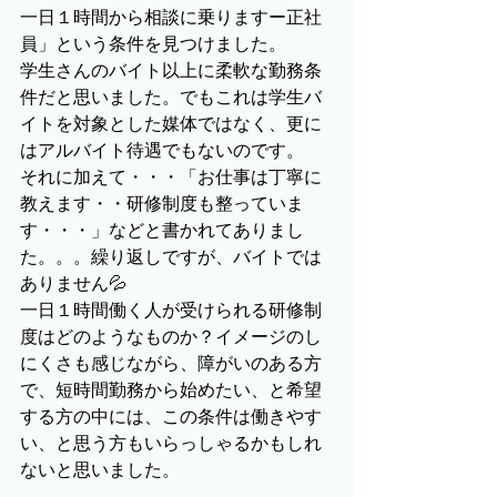
一日１時間から相談に乗りますー正社
員」という条件を見つけました。
学生さんのバイト以上に柔軟な勤務条
件だと思いました。でもこれは学生バ
イトを対象とした媒体ではなく、更に
はアルバイト待遇でもないのです。
それに加えて・・・「お仕事は丁寧に
教えます・・研修制度も整っていま
す・・・」などと書かれてありまし
た。。。繰り返しですが、バイトでは
ありません💦
一日１時間働く人が受けられる研修制
度はどのようなものか？イメージのし
にくさも感じながら、障がいのある方
で、短時間勤務から始めたい、と希望
する方の中には、この条件は働きやす
い、と思う方もいらっしゃるかもしれ
ないと思いました。