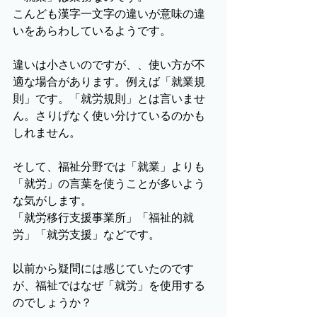
こんども漢字一文字の違いが意味の違
いをあらわしているようです。
違いは小さいのですが、、使い方が不
適な場合があります。例えば「就業規
則」です。「就労規則」とは言いませ
ん。さりげなく使い分けているのかも
しれません。
そして、福祉分野では「就業」よりも
「就労」の言葉を使うことが多いよう
な気がします。
「就労移行支援事業所」「福祉的就
労」「就労支援」などです。
以前から疑問には感じていたのです
が、福祉ではなぜ「就労」を使用する
のでしょうか？