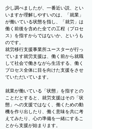
少し調べましたが、一番近い説、とい
いますか理解しやすいのは、「就業」
が働いている状態を指し、「就労」は
働く前後を含めた全ての工程（プロセ
ス）を指すからではないか、というも
のです。
就労移行支援事業所ユースターが行っ
ています就労支援は、働く前から就職
して社会で働きながら生活する、働く
プロセス全体に目を向けた支援をさせ
ていただいています。
就業が働いている「状態」を指すとの
ことだとすると、就労支援はその「状
態」への支援ではなく、働くための動
機を作り出したり、働く意味を共に考
えてみたり、心の準備を一緒にするこ
とから支援が始まります。