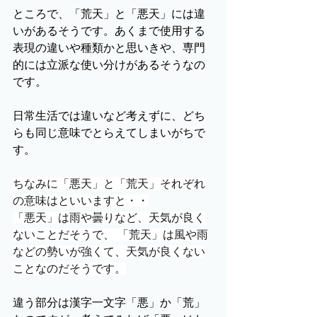
ところで、「荒天」と「悪天」には違
いがあるそうです。あくまで使用する
表現の違いや種類かと思いきや、専門
的には立派な使い分けがあるそうなの
です。
日常生活では違いなど考えずに、どち
らも同じ意味でとらえてしまいがちで
す。
ちなみに「悪天」と「荒天」それぞれ
の意味はといいますと・・
「悪天」は雨や曇りなど、天気が良く
ないことだそうで、 「荒天」は風や雨
などの勢いが強くて、天気が良くない
ことなのだそうです。
違う部分は漢字一文字「悪」か「荒」