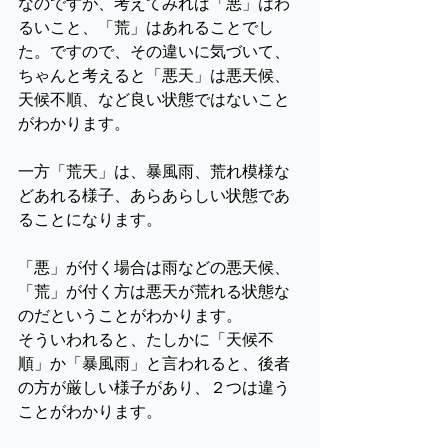
なのですが、考えてみれば「悪」はわ
るいこと、「荒」はあれることでし
た。ですので、その違いに気づいて、
ちゃんと考えると「悪天」は悪天候、
天候不順、など良い状態ではないこと
がわかります。
一方「荒天」は、暴風雨、荒れ模様な
どあれる様子、あらあらしい状態であ
ることになります。
「悪」が付く場合は雨などの悪天候、
「荒」が付く方は悪天が荒れる状態な
のだということがわかります。
そういわれると、たしかに「天候不
順」か「暴風雨」と言われると、後者
の方が厳しい様子があり、２つは違う
ことがわかります。