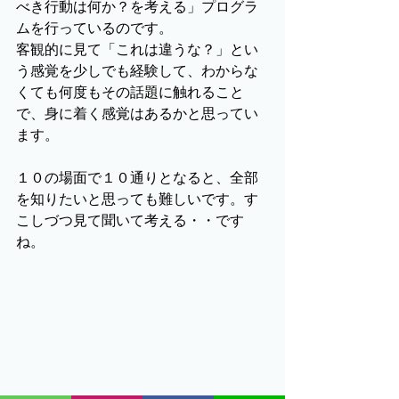
べき行動は何か？を考える」プログラ
ムを行っているのです。
客観的に見て「これは違うな？」とい
う感覚を少しでも経験して、わからな
くても何度もその話題に触れること
で、身に着く感覚はあるかと思ってい
ます。
１０の場面で１０通りとなると、全部
を知りたいと思っても難しいです。す
こしづつ見て聞いて考える・・です
ね。