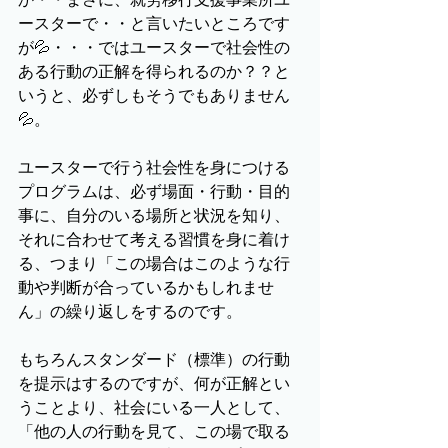
ースターで・・と言いたいところです
が💦・・・ではユースターで社会性の
ある行動の正解を得られるのか？？と
いうと、必ずしもそうでもありません
💦。
ユースターで行う社会性を身につける
プログラムは、必ず場面・行動・目的
事に、自分のいる場所と状況を知り、
それに合わせて考える習慣を身に着け
る、つまり「この場合はこのような行
動や判断が合っているかもしれませ
ん」の繰り返しをするのです。
もちろんスタンダード（標準）の行動
を提示はするのですが、何が正解とい
うことより、社会にいる一人として、
「他の人の行動を見て、この場で取る