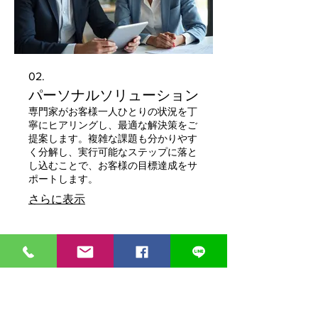
02.
パーソナルソリューション
専門家がお客様一人ひとりの状況を丁
寧にヒアリングし、最適な解決策をご
提案します。複雑な課題も分かりやす
く分解し、実行可能なステップに落と
し込むことで、お客様の目標達成をサ
ポートします。
さらに表示