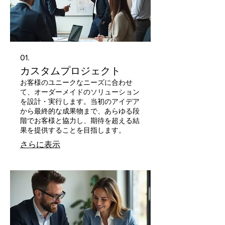
01.
カスタムプロジェクト
お客様のユニークなニーズに合わせ
て、オーダーメイドのソリューション
を設計・実行します。当初のアイデア
から最終的な成果物まで、あらゆる段
階でお客様と協力し、期待を超える結
果を提供することを目指します。
さらに表示