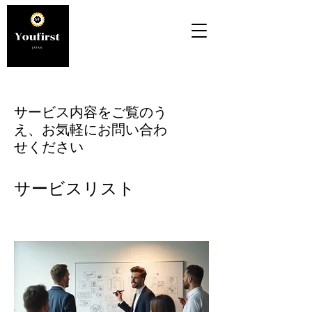
サービス内容をご覧のう
え、お気軽にお問い合わ
せください
サービスリスト