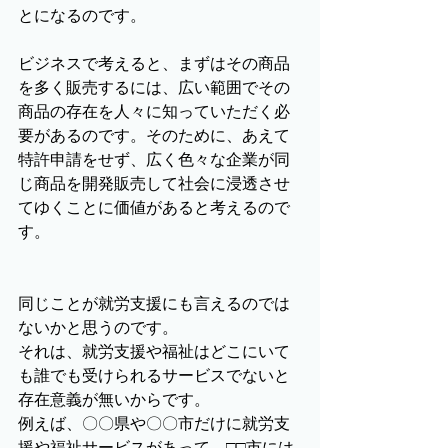
とになるのです。
ビジネスで考えると、まずはその商品
を多く販売するには、広い範囲でその
商品の存在を人々に知っていただく必
要があるのです。そのために、あえて
特許申請をせず、広く色々な企業が同
じ商品を開発販売して社会に浸透させ
てゆくことに価値があると考えるので
す。
同じことが就労支援にも言えるのでは
ないかと思うのです。
それは、就労支援や福祉はどこにいて
も誰でも受けられるサービスでないと
存在意義が無いからです。
例えば、〇〇県や〇〇市だけに就労支
援や福祉サービスがあって、□□市には