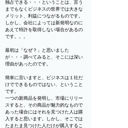
独占できる・・・ということは、言う
までもなくビジネスの世界では大きな
メリット、利益につながるものです。
しかし、会社によっては新発明なのに
あえて特許を取得しない場合があるの
です。。。
最初は「なぜ？」と思いました
が・・・調べてみると、そこには深い
理由があったのです。
簡単に言いますと、ビジネスは１社だ
けでできるものではない、ということ
です。
一つの新商品を発明し、市場にリリー
スすると、その商品が魅力的なもので
あった場合にはそれを見つけた人は購
入すると思います。しかし、そこでは
たまたま見つけた人だけが購入するこ