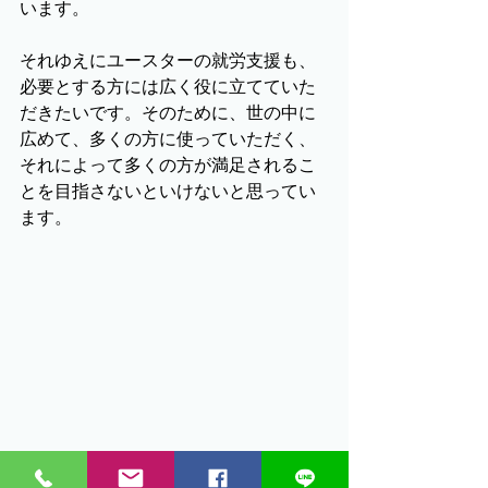
います。
それゆえにユースターの就労支援も、
必要とする方には広く役に立てていた
だきたいです。そのために、世の中に
広めて、多くの方に使っていただく、
それによって多くの方が満足されるこ
とを目指さないといけないと思ってい
ます。