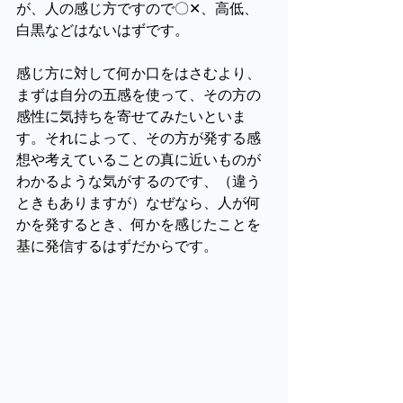
が、人の感じ方ですので〇✕、高低、
白黒などはないはずです。
感じ方に対して何か口をはさむより、
まずは自分の五感を使って、その方の
感性に気持ちを寄せてみたいといま
す。それによって、その方が発する感
想や考えていることの真に近いものが
わかるような気がするのです、（違う
ときもありますが）なぜなら、人が何
かを発するとき、何かを感じたことを
基に発信するはずだからです。