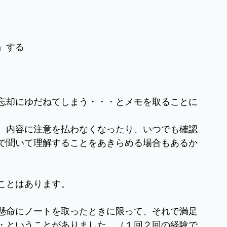
」する
忘却にゆだねてしまう・・・とメモを取ることに
、内容に注意を払わなくなったり、いつでも確認
で聞いて理解することをあきらめる場合もあるか
ことはあります。
懸命にノートを取ったときに限って、それで満足
・ということがありました。（１回２回の経験で