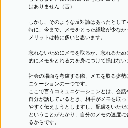
はありません（苦）
しかし、そのような反対論はあったとして
特に、今まで、メモをとった経験が少なか
メリットは特に多いと思います。
忘れないためにメモを取るか、忘れるため
的にメモをとれる力を身につけて損はない
社会の場面を考慮する際、メモを取る姿勢
ニケーションの一つです。
ここで言うコミュニケーションとは、会話
自分が話しているとき、相手がメモを取っ
やすく伝えようとしますし、配慮をいただ
ということがわかり、自分のメモの速度に
るからです。