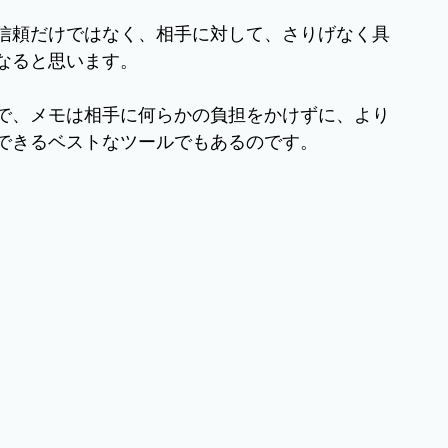
信頼だけではなく、相手に対して、さりげなく具
なると思います。
で、メモは相手に何らかの負担をかけずに、より
できるベストなツールでもあるのです。