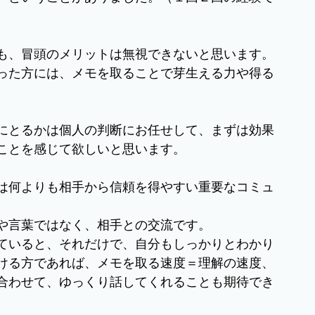
も、冒頭のメリットは無視できないと思います。
った方には、メモを取ることで芽生える力や得る
にとるかは個人の判断にお任せして、まずは効果
ことを感じて欲しいと思います。
は何よりも相手から信頼を得やすい重要なコミュ
や言葉ではなく、相手との交流です。
ていると、それだけで、自分もしっかりとわかり
ける方であれば、メモを取る速度＝理解の速度、
合わせて、ゆっくり話してくれることも期待でき