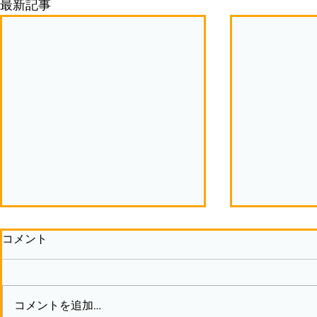
最新記事
コメント
コメントを追加…