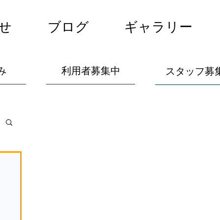
せ
ブログ
ギャラリー
み
利用者募集中
スタッフ募