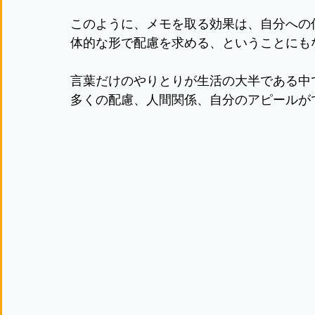
このように、メモを取る効果は、自分への
体的な形で配慮を求める、ということにも
言葉だけのやりとりが生活の大半である中
多くの配慮、人間関係、自分のアピールが