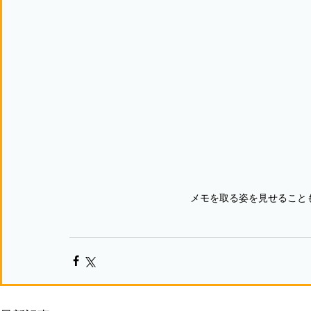
メモを取る姿を見せること