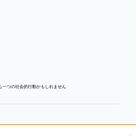
も一つの社会的行動かもしれません