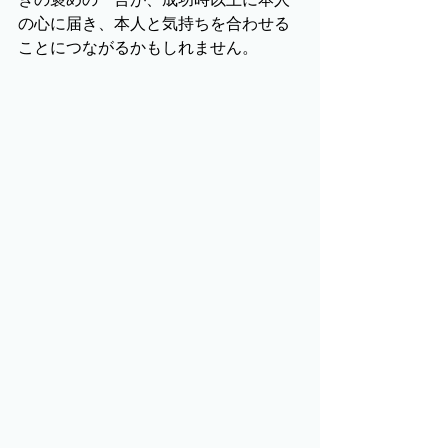
の心に届き、本人と気持ちを合わせる
ことにつながるかもしれません。