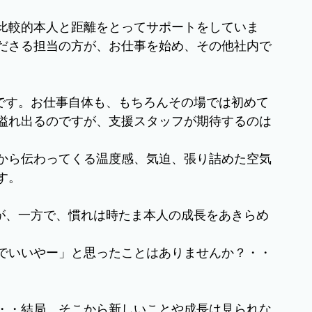
比較的本人と距離をとってサポートをしていま
ださる担当の方が、お仕事を始め、その他社内で
。
”です。お仕事自体も、もちろんその場では初めて
溢れ出るのですが、支援スタッフが期待するのは
から伝わってくる温度感、気迫、張り詰めた空気
す。
すが、一方で、慣れは時たま本人の成長をあきらめ
でいいやー」と思ったことはありませんか？・・
・・結局、そこから新しいことや成長は見られな