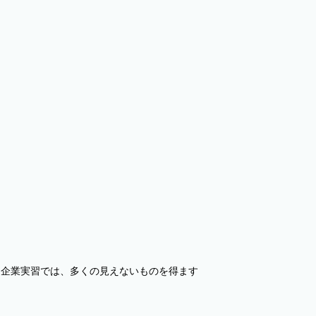
・企業実習では、多くの見えないものを得ます