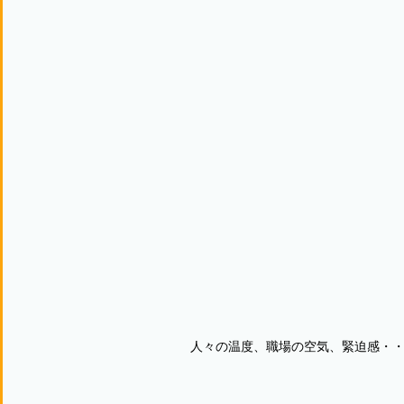
人々の温度、職場の空気、緊迫感・