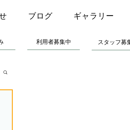
せ
ブログ
ギャラリー
み
利用者募集中
スタッフ募