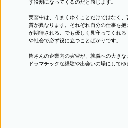
す役割になってくるのだと感じます。
実習中は、うまくゆくことだけではなく、
質が異なります。それぞれ自分の仕事を抱
が期待される、でも優しく見守ってくれる
や社会で必ず役に立つことばかりです。
皆さんの企業内の実習が、就職への大きな
ドラマチックな経験や出会いの場にしてゆ