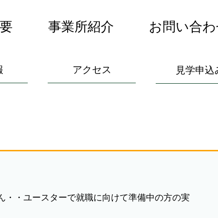
要
事業所紹介
お問い合わ
報
アクセス
見学申込
ん・・ユースターで就職に向けて準備中の方の実