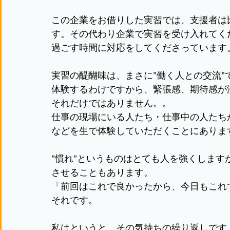
この企業をお借りした実習では、支援者は
す。その代わり企業で実習を受け入れてく
過ごす時間に対応をしてくださっています
実習の醍醐味は、まさに”働く人との交流
体験するわけですから、緊張感、期待感が
それだけではありません。。
仕事の現場にいる人たち・仕事中の人たち
などを生で体験していただくことにありま
”慣れ”というものはとても人を強くしま
させることもあります。
「前回はこれで良かったから、今日もこれ
それです。
私はというと、その気持ちの繰り返しです