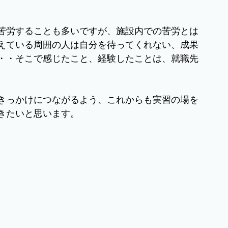
苦労することも多いですが、施設内での苦労とは
えている周囲の人は自分を待ってくれない、成果
・・そこで感じたこと、経験したことは、就職先
きっかけにつながるよう、これからも実習の場を
きたいと思います。