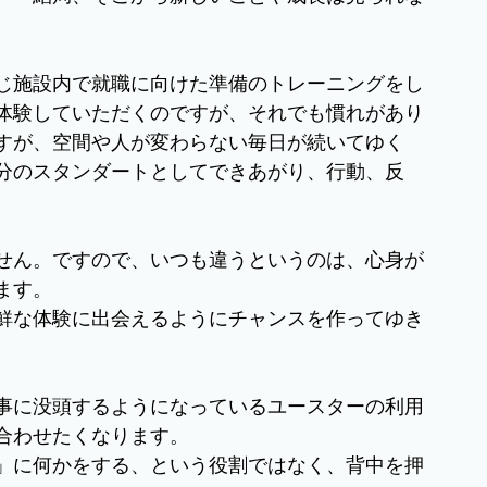
じ施設内で就職に向けた準備のトレーニングをし
体験していただくのですが、それでも慣れがあり
すが、空間や人が変わらない毎日が続いてゆく
分のスタンダートとしてできあがり、行動、反
。
せん。ですので、いつも違うというのは、心身が
ます。
鮮な体験に出会えるようにチャンスを作ってゆき
事に没頭するようになっているユースターの利用
合わせたくなります。
」に何かをする、という役割ではなく、背中を押