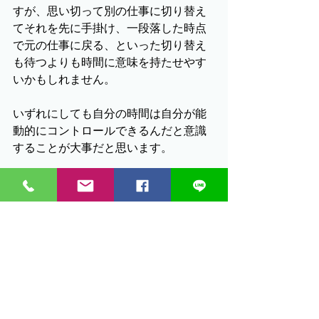
すが、思い切って別の仕事に切り替え
てそれを先に手掛け、一段落した時点
で元の仕事に戻る、といった切り替え
も待つよりも時間に意味を持たせやす
いかもしれません。
いずれにしても自分の時間は自分が能
動的にコントロールできるんだと意識
することが大事だと思います。
就労場面では、何かが来るまで時間を無駄に