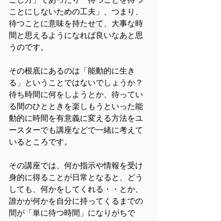
ことにしないための工夫」、つまり、
待つことに意味を持たせて、大事な時
間と思えるようになれば良いなあと思
うのです。
その根底にあるのは「能動的に生き
る」ということではないでしょうか？
待ち時間に何をしようとか、待ってい
る間のひとときを楽しもうといった能
動的に時間を有意義に変える方法をユ
ースターでも講座などで一緒に考えて
いるところです。
その講座では、何か指示や情報を受け
身的に得ることが日常となると、どう
しても、何かをしてくれる・・とか、
誰かが何かを自分に持ってくるまでの
間が「単に待つ時間」になりがちで