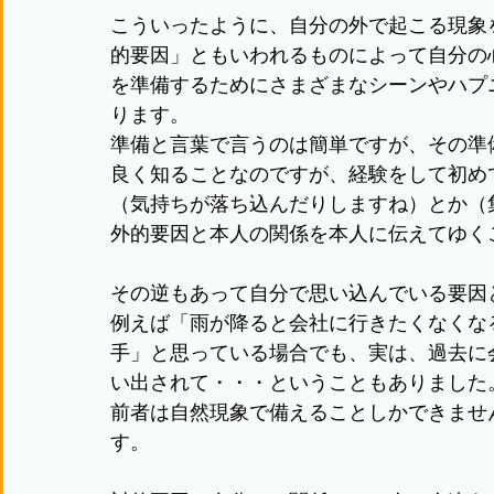
こういったように、自分の外で起こる現象
的要因」ともいわれるものによって自分の
を準備するためにさまざまなシーンやハプ
ります。
準備と言葉で言うのは簡単ですが、その準
良く知ることなのですが、経験をして初め
（気持ちが落ち込んだりしますね）とか（
外的要因と本人の関係を本人に伝えてゆく
その逆もあって自分で思い込んでいる要因
例えば「雨が降ると会社に行きたくなくな
手」と思っている場合でも、実は、過去に
い出されて・・・ということもありました
前者は自然現象で備えることしかできませ
す。