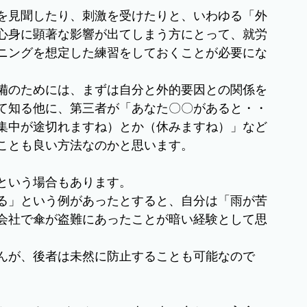
を見聞したり、刺激を受けたりと、いわゆる「外
心身に顕著な影響が出てしまう方にとって、就労
ニングを想定した練習をしておくことが必要にな
備のためには、まずは自分と外的要因との関係を
て知る他に、第三者が「あなた〇〇があると・・
集中が途切れますね）とか（休みますね）」など
ことも良い方法なのかと思います。
という場合もあります。
る」という例があったとすると、自分は「雨が苦
会社で傘が盗難にあったことが暗い経験として思
。
んが、後者は未然に防止することも可能なので