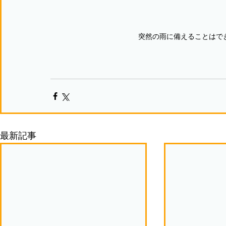
突然の雨に備えることはで
最新記事