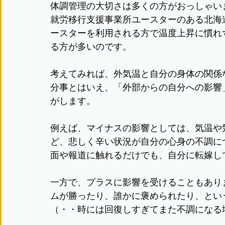
体調管理の大切さは多くの方がおっしゃい
就労移行支援事業所ユースターのある北海
ースターを利用される方で温度上昇に慣れ
る方が多いのです。
考えてみれば、外気温と自分の身体の関係
分事とはいえ、「外部からの自分への影響
がします。
例えば、マイナスの影響としては、気温や
ど、悲しく辛い状況が自分の心身の不調に
面や報道に触れるだけでも、自分に転嫁し
一方で、プラスに影響を受けることもあり
ムが勝ったり、誰かに褒められたり、とい
（・・時には回復しすぎてまた不調になる