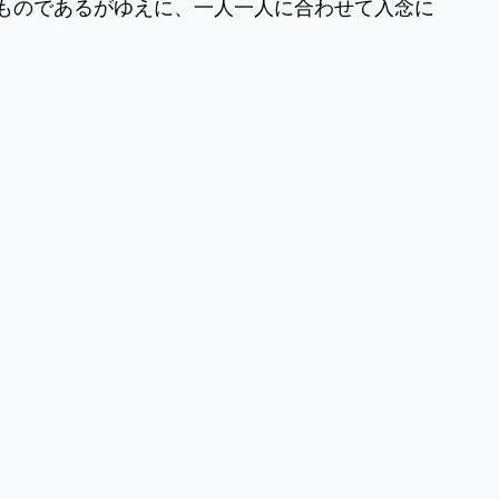
ものであるがゆえに、一人一人に合わせて入念に