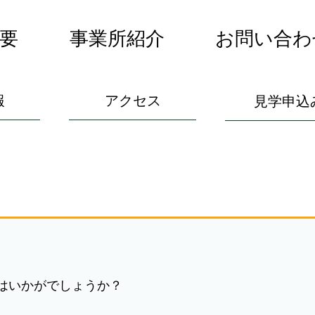
要
事業所紹介
お問い合わ
報
アクセス
見学申込
はいかがでしょうか？