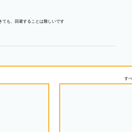
きても、回避することは難しいです
す