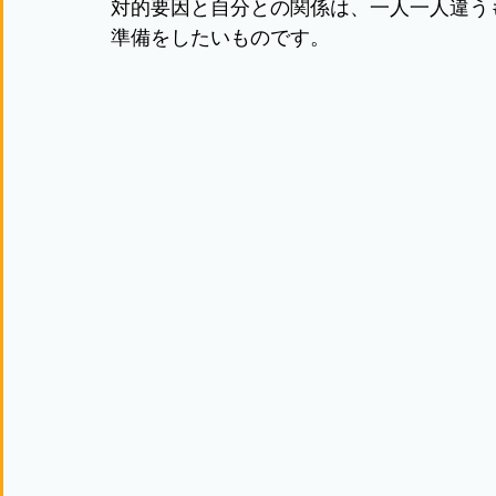
対的要因と自分との関係は、一人一人違う
準備をしたいものです。