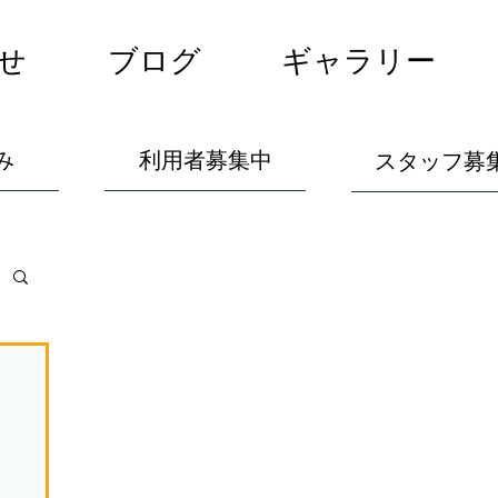
せ
ブログ
ギャラリー
み
利用者募集中
スタッフ募