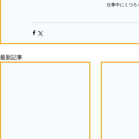
仕事中にくつろ
最新記事