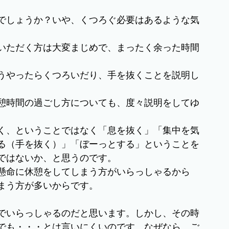
でしょうか？いや、くつろぐ必要はあるような気
いただく方は大変まじめで、まったく余った時間
うやったらくつろいだり、手を抜くことを説明し
憩時間の過ごし方についても、度々説明をしてゆ
く、ということではなく「息を抜く」「集中を気
る（手を抜く）」「ぼーっとする」ということを
ではないか、と思うのです。
懸命に休憩をしてしまう方がいらっしゃるから
まう方が多いからです。
でいらっしゃるのだと思います。しかし、その時
でも・・・とは言いにくいのです。なぜなら、ご