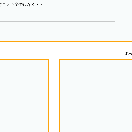
ぐことも楽ではなく・・
す