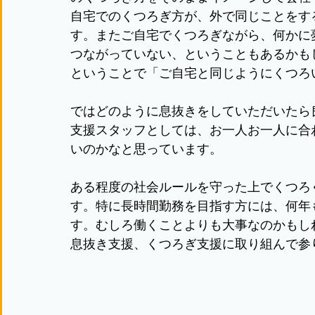
自宅でのくつろぎ方が、外で同じことをす
す。またご自宅でくつろぎながら、何かに
つながっていない、ということもあるかも
ということで「ご自宅と同じようにくつろ
ではどのように息抜きをしていただいたら
支援スタッフとしては、お一人お一人に合
いのかなと思っています。
ある程度の社会ルールを守った上でくつろ
す。特に長時間勤務を目指す方には、何年
す。むしろ働くことよりも大事なのかもし
息抜き支援、くつろぎ支援に取り組んで参