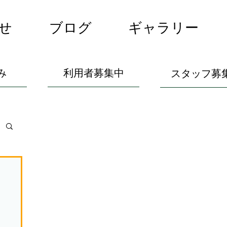
せ
ブログ
ギャラリー
み
利用者募集中
スタッフ募