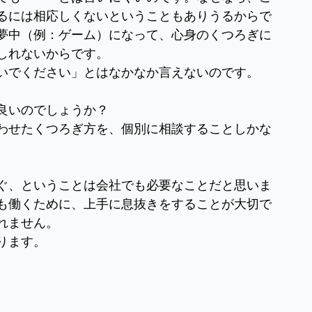
るには相応しくないということもありうるからで
夢中（例：ゲーム）になって、心身のくつろぎに
しれないからです。
いでください」とはなかなか言えないのです。
良いのでしょうか？
わせたくつろぎ方を、個別に相談することしかな
ぐ、ということは会社でも必要なことだと思いま
も働くために、上手に息抜きをすることが大切で
れません。
ります。