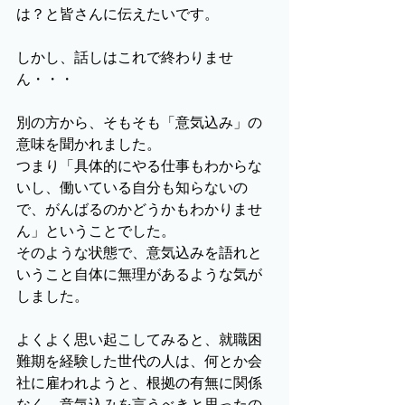
は？と皆さんに伝えたいです。
しかし、話しはこれで終わりませ
ん・・・
別の方から、そもそも「意気込み」の
意味を聞かれました。
つまり「具体的にやる仕事もわからな
いし、働いている自分も知らないの
で、がんばるのかどうかもわかりませ
ん」ということでした。
そのような状態で、意気込みを語れと
いうこと自体に無理があるような気が
しました。
よくよく思い起こしてみると、就職困
難期を経験した世代の人は、何とか会
社に雇われようと、根拠の有無に関係
なく、意気込みを言うべきと思ったの