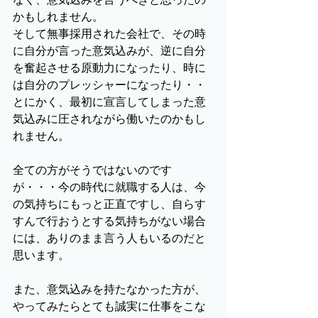
かもしれません。
そして無事採用された会社で、その時
に自分が言った意気込みが、逆に自分
を奮起させる原動力になったり、時に
は自分のプレッシャーになったり・・
とにかく、最初に宣言してしまった意
気込みに圧されながら働いたのかもし
れません。
全ての方がそうではないのです
が・・・今の時代に就職する人は、今
の気持ちにもっと正直ですし、自らす
すんで行おうとする気持ちがない場合
には、ありのまま言う人もいるのだと
思います。
また、意気込みを持たなかった方が、
やってみたらとても誠実に仕事をこな