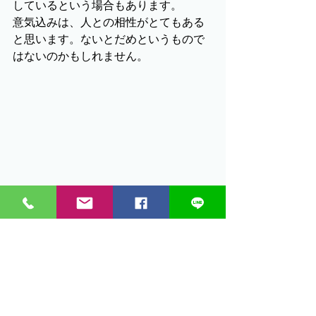
しているという場合もあります。
意気込みは、人との相性がとてもある
と思います。ないとだめというもので
はないのかもしれません。
人は、さまざまな気持ちと頑張り方があるも
のです