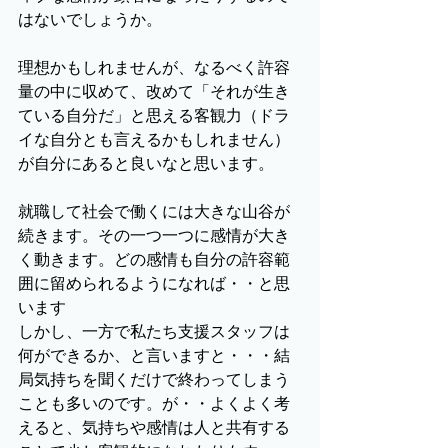
はないでしょうか。
理想かもしれませんが、なるべく許容
量の中に収めて、改めて「それが生き
ている自分だ」と思える客観力（ドラ
イな自分とも言えるかもしれません）
が自分にあると良いなと思います。
就職して社会で働くには大きな山谷が
続きます。その一つ一つに感情が大き
く動きます。どの感情も自分の許容範
囲に留められるようになれば・・と思
います
しかし、一方で私たち支援スタッフは
何ができるか、と言いますと・・・結
局気持ちを聞くだけで終わってしまう
ことも多いのです。が・・よくよく考
えると、気持ちや感情は人と共有する