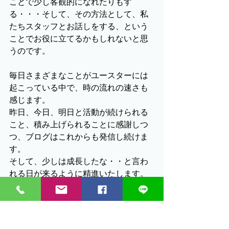
ことで少し客観的になれたりもす
る・・・そして、その方法として、私
たちスタッフとお話しをする、という
ことでお役に立てるかもしれないと思
うのです。
毎日さまざまなことがユースターには
起こっている中で、時の流れの速さも
感じます。
昨日、今日、明日と活動が続けられる
こと、積み上げられることに感謝しつ
つ、ブログはこれからも発信し続けま
す。
そして、少しは成長したな・・と言わ
れる日が来るように精進いたします。
これからも、どうぞよろしくお願いし
ます。