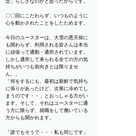
念」らしさなのかと思ったからです。
〇〇回にこだわらず、いつものように
心を動かされたことをしたためます。
今日のユースターは、大雪の悪天候に
も関わらず、利用される皆さんは本当
に頑張って通勤・通所されています。
しかし通所して来られる全ての方の気
持ちがいつも前向きとは限りませ
ん。。
「何をするにも、最初は新鮮で気持ち
に張りがあったけど、次第に冷めてし
まうのです・・」とおっしゃる方がい
ます。そして、それはユースターに通
う方に限らず、就職をして働いている
方からも聞かれます。
「誰でもそうで・・・私も同じです」