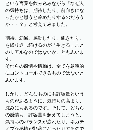
という言葉を飲み込みながら「なぜ人
の気持ちは、期待したり、前向きにな
ったかと思うと冷めたりするのだろう
か・・？」と考えてみました。
期待、幻滅、感動したり、飽きたり、
を繰り返し続けるのが「生きる」こと
のリアルなのではないか、とも思いま
す。
それらの感情や情動は、全てを意識的
にコントロールできるものではないと
思います。
しかし、どんなものにも許容量という
ものがあるように、気持ちの高まり、
沈みにもあるのです。そして、どちら
の感情も、許容量を超えてしまうと、
気持ちのバランスが崩れたり、ネガテ
ィブな感情が顕著になったりするので