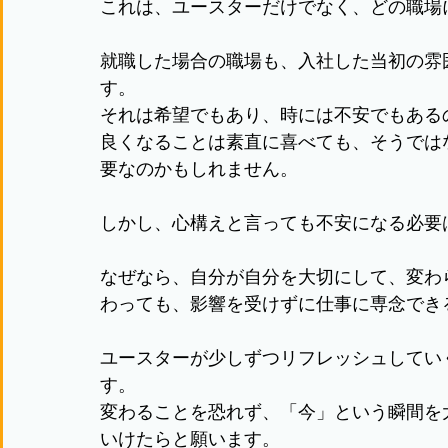
これは、ユースターだけでなく、どの職場
就職した場合の職場も、入社した当初の雰
す。
それは希望でもあり、時には不安でもある
良くなることは素直に喜べても、そうでは
要なのかもしれません。
しかし、心構えと言っても不安になる必要
なぜなら、自分が自分を大切にして、変わ
わっても、影響を受けずに仕事に専念でき
ユースターが少しずつリフレッシュしてい
す。
変わることを恐れず、「今」という瞬間を
いけたらと願います。