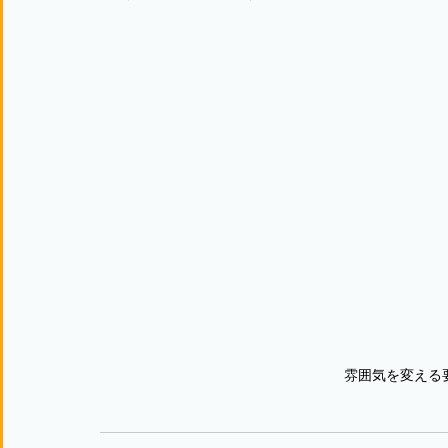
雰囲気を変える