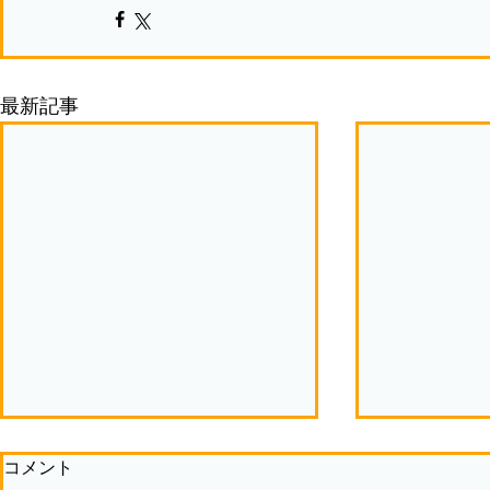
最新記事
コメント