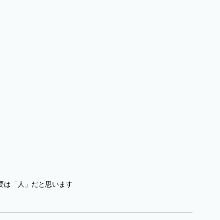
要は「人」だと思います