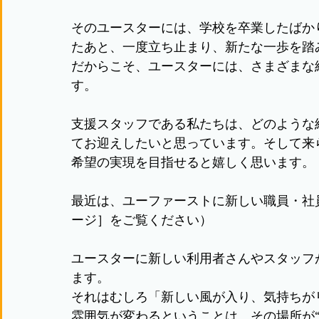
そのユースターには、学校を卒業したばか
たあと、一度立ち止まり、新たな一歩を踏
だからこそ、ユースターには、さまざまな
す。
支援スタッフである私たちは、どのような
てお迎えしたいと思っています。そして来
希望の実現を目指せると嬉しく思います。
最近は、ユーファーストに新しい職員・社
ージ］をご覧ください）
ユースターに新しい利用者さんやスタッフ
ます。
それはむしろ「新しい風が入り、気持ちが
雰囲気が変わるということは、その場所が“