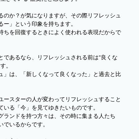
るのか？が気になりますが、その際リフレッシュ
るー」という印象を持ちます。
持ちを回復するときによく使われる表現だからで
とであるなら、リフレッシュされる前は”良くな
ます。
ュ」は、「新しくなって良くなった」と過去と比
ユースターの人が変わってリフレッシュすること
ている「今」を見てゆきたいものです。
グランドを持つ方々は、その時に集まる人たち
いでいるからです。