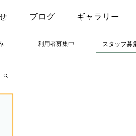
せ
ブログ
ギャラリー
み
利用者募集中
スタッフ募