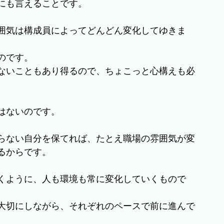
にも言えることです。
囲気は構成員によってどんどん変化してゆきま
のです。
ないこともあり得るので、ちょこっと心構えも必
はないのです。
らない自分を保てれば、たとえ職場の雰囲気が変
るからです。
くように、人も環境も常に変化していくもので
大切にしながら、それぞれのペースで前に進んで