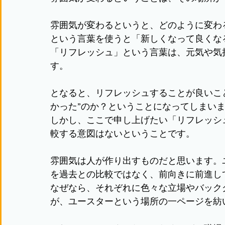
雰囲気が変わるというと、どのように変わ
という言葉を使うと「新しくなって良くな
「リフレッシュ」という言葉は、元気や気
す。
となると、リフレッシュすることが良いこ
かった”のか？ということになってしまい
しかし、ここで申し上げたい「リフレッシ
較する意図はないということです。
雰囲気は人が作り出すものだと思います。
を過去との比較ではなく、前向きに前進し
なぜなら、それぞれに色々な立場やバック
が、ユースターという場所の一ページを紡