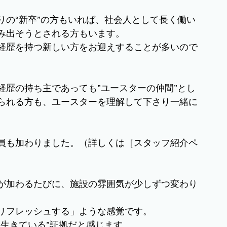
りの“新卒”の方もいれば、社会人として長く働い
み出そうとされる方もいます。
経歴を持つ新しい方をお迎えすることが多いので
経歴の持ち主であっても”ユースターの仲間”とし
られる方も、ユースターを理解して下さり一緒に
員も加わりました。（詳しくは［スタッフ紹介ペ
が加わるたびに、施設の雰囲気が少しずつ変わり
リフレッシュする」ような感覚です。
生きている”証拠だと感じます。