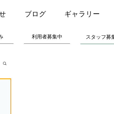
せ
ブログ
ギャラリー
み
利用者募集中
スタッフ募