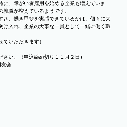
時に、障がい者雇用を始める企業も増えていま
の就職が増えているようです。
すさ、働き甲斐を実感できているかは、個々に大
受け入れ、企業の大事な一員として一緒に働く環
せていただきます）
ださい。（申込締め切り１１月２日）
同友会