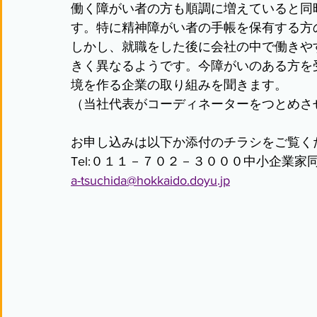
働く障がい者の方も順調に増えていると同
す。特に精神障がい者の手帳を保有する方
しかし、就職をした後に会社の中で働きや
きく異なるようです。今障がいのある方を
境を作る企業の取り組みを聞きます。
（当社代表がコーディネーターをつとめさ
お申し込みは以下か添付のチラシをご覧く
Tel:０１１－７０２－３０００中小企業家
a-tsuchida@hokkaido.doyu.jp