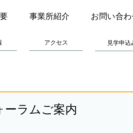
要
事業所紹介
お問い合わ
報
アクセス
見学申込
ォーラムご案内