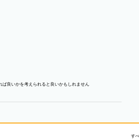
れば良いかを考えられると良いかもしれません
す