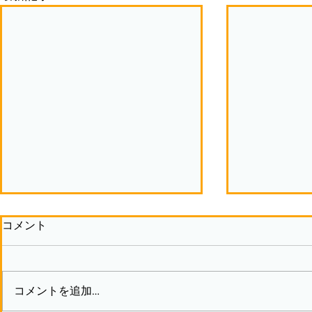
コメント
コメントを追加…