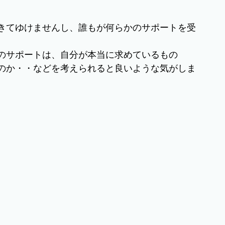
きてゆけませんし、誰もが何らかのサポートを受
のサポートは、自分が本当に求めているもの
のか・・などを考えられると良いような気がしま