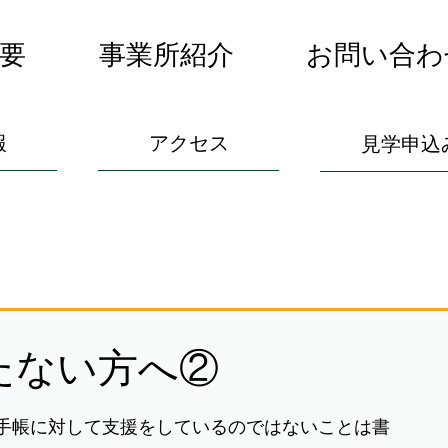
要
事業所紹介
お問い合わ
報
アクセス
見学申込
たない方へ②
手帳に対して支援をしているのではないことは書