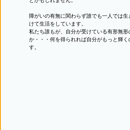
とかもしれません。
障がいの有無に関わらず誰でも一人では生
けて生活をしています。
私たち誰もが、自分が受けている有形無形
か・・・何を得られれば自分がもっと輝く
す。