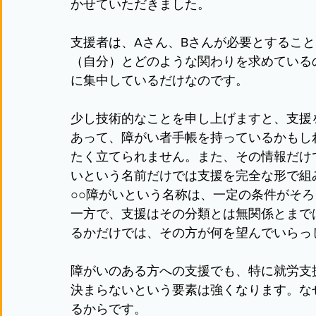
かせていただきました。
支援者は、Aさん、Bさんが必要とするこ
（自分）とどのような関わりを求めている
に集中しているだけなのです。
少し技術的なことを申し上げますと、支援
あって、障がい者手帳を持っているかもし
たく立てられません。また、その情報だけ
いという名前だけでは支援を完全な形で組
○○障がいという名称は、一定の条件がそ
一方で、支援はその分類とは無関係とまで
るかだけでは、その方が何を望んでいらっ
障がいのある方への支援でも、特に就労支
決まらないという要素は強くなります。な
るからです。