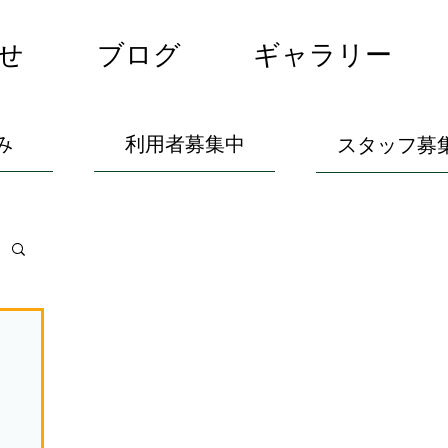
せ
ブログ
ギャラリー
み
利用者募集中
スタッフ募