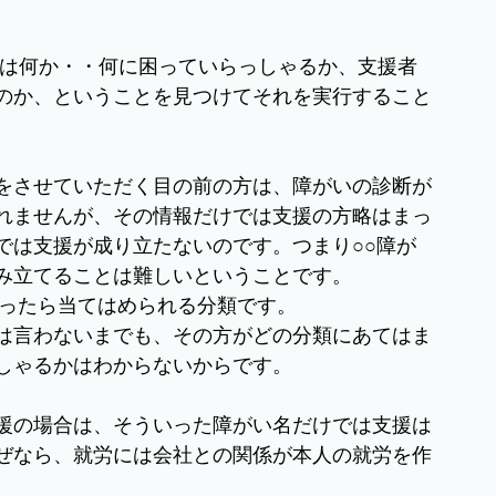
とは何か・・何に困っていらっしゃるか、支援者
のか、ということを見つけてそれを実行すること
をさせていただく目の前の方は、障がいの診断が
れませんが、その情報だけでは支援の方略はまっ
では支援が成り立たないのです。つまり○○障が
み立てることは難しいということです。
ろったら当てはめられる分類です。
は言わないまでも、その方がどの分類にあてはま
しゃるかはわからないからです。
援の場合は、そういった障がい名だけでは支援は
ぜなら、就労には会社との関係が本人の就労を作