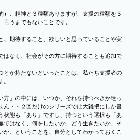
的）、精神と３種類ありますが、支援の種類を３
。言うまでもないことです。
と、期待すること、欲しいと思っていることや実
ではなく、社会がその方に期待することも追加で
つとか持たないといったことは、私たち支援者の
す。
い方」の中には、いつか、それを持つべきか迷っ
せん・・２回だけのシリーズでは大雑把にしか書
う状態も「あり」ですし、持つという選択も「あ
無ではなく、何をしたいか、どう生きたいか、そ
いか、ということを、自分としてわかっておくこ