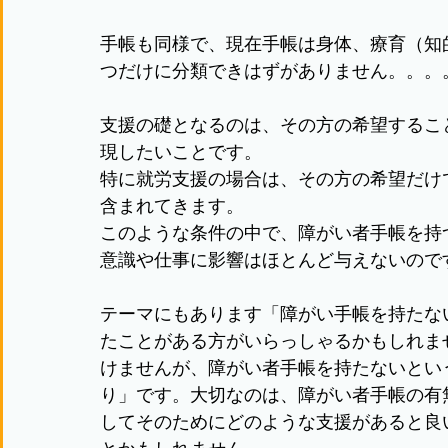
手帳も同様で、現在手帳は身体、療育（知
つだけに分類できはずがありません。。。
支援の礎となるのは、その方の希望するこ
現したいことです。
特に就労支援の場合は、その方の希望だけ
含まれてきます。
このような条件の中で、障がい者手帳を持
意識や仕事に影響はほとんど与えないので
テーマにもあります「障がい手帳を持たな
たことがある方がいらっしゃるかもしれま
けませんが、障がい者手帳を持たないとい
り」です。大切なのは、障がい者手帳の有
してそのためにどのような支援があると良