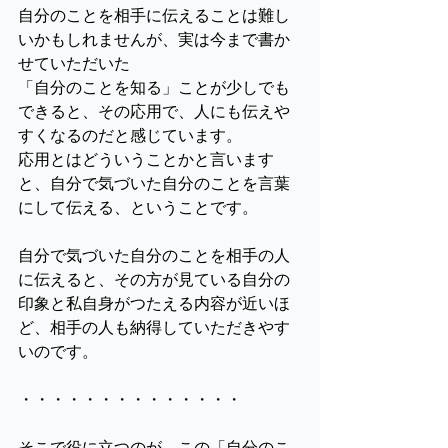
自分のことを相手に伝えることは難し
いかもしれませんが、実は今まで書か
せていただいた
「自分のことを知る」ことが少しでも
できると、その応用で、人にも伝えや
すくなるのだと感じています。
応用とはどういうことかと言います
と、自分で気づいた自分のことを言葉
にして伝える、ということです。
自分で気づいた自分のことを相手の人
に伝えると、その方が見ている自分の
印象と私自身がつたえる内容が近いほ
ど、相手の人も納得していただきやす
いのです。
・・・・・・・・・・・・・・
そこで役に立つのが、この「自分のこ