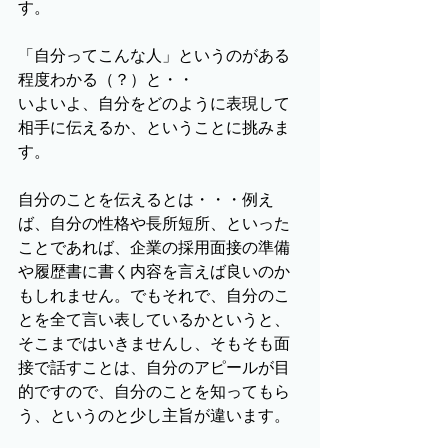
す。
「自分ってこんな人」というのがある
程度わかる（？）と・・
いよいよ、自分をどのように表現して
相手に伝えるか、ということに挑みま
す。
自分のことを伝えるとは・・・例え
ば、自分の性格や長所短所、といった
ことであれば、企業の採用面接の準備
や履歴書に書く内容を言えば良いのか
もしれません。でもそれで、自分のこ
とを全て言い表しているかというと、
そこまではいきませんし、そもそも面
接で話すことは、自分のアピールが目
的ですので、自分のことを知ってもら
う、というのと少し主旨が違います。