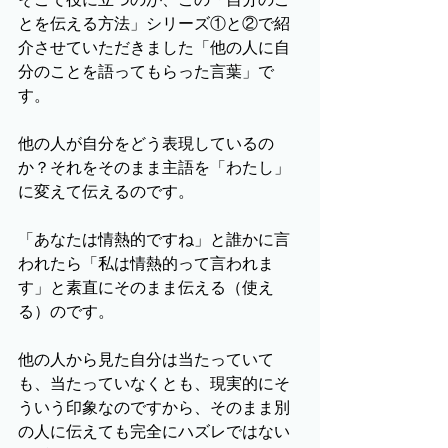
とを伝える方法」シリーズ①と②で紹
介させていただきました「他の人に自
分のことを語ってもらった言葉」で
す。
他の人が自分をどう表現しているの
か？それをそのまま主語を「わたし」
に変えて伝えるのです。
「あなたは情熱的ですね」と誰かに言
われたら「私は情熱的って言われま
す」と素直にそのまま伝える（使え
る）のです。
他の人から見た自分は当たっていて
も、当たっていなくとも、現実的にそ
ういう印象なのですから、そのまま別
の人に伝えても完全にハズレではない