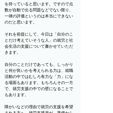
を持っていると思います。ですので点
数が自動で出る問題などでない限り、
一律の評価というのは本当にできない
のだと思います。
それを前提にして、今日は「自分のこ
とだけ考えていそうな人」の就労と社
会生活の支援について書かせていただ
きます。
自分のことだけであっても、しっかり
と何が良いかを考えられる力は、就職
活動の中ではむしろ有力な「力」にな
る場面もあります。もちろんその一方
で、就労支援の中での壁になることで
もあります。
障がいなどの理由で就労の支援を希望
される方へ、就労支援員が、準備から