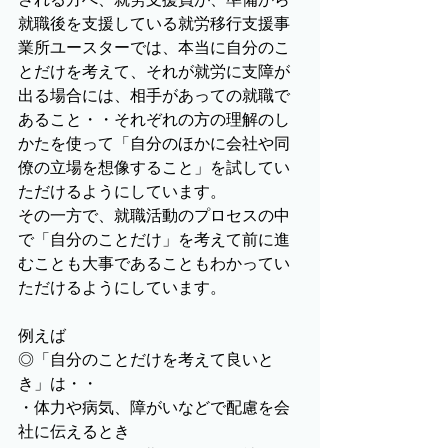
就職後を支援している就労移行支援事
業所ユースターでは、本当に自分のこ
とだけを考えて、それが就労に支障が
出る場合には、相手があっての就職で
あること・・それぞれの方の理解のし
かたを使って「自分のほかに会社や同
僚の立場を想像すること」を試してい
ただけるようにしています。
その一方で、就職活動のプロセスの中
で「自分のことだけ」を考えて前に進
むことも大事であることもわかってい
ただけるようにしています。
例えば
◎「自分のことだけを考えて良いと
き」は・・
・体力や病気、障がいなどで配慮を会
社に伝えるとき