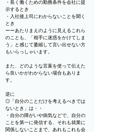
・長く働くための勤務条件を会社に提
示するとき
・入社後上司にわからないことを聞く
とき
ーーあたりまえのように見えるこれら
のことも、「相手に迷惑をかけてしま
う」と感じて萎縮して言い出せない方
もいらっしゃいます。
また、どのような言葉を使って伝えた
ら良いかがわからない場合もありま
す。
逆に
◎「自分のことだけを考えるべきでは
ないとき」は・・
・自分の障がいや病気などで、自分の
ことを第一に発信する、それも就業に
関係しないことまで、あれもこれも会