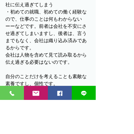
社に伝え過ぎてしまう
・初めての就職、初めての働く経験な
ので、仕事のことは何もわからない
ーーなどです。前者は会社を不安にさ
せ過ぎてしまいますし、後者は、言う
までもなく、会社は織り込み済みであ
るからです。
会社は人物を含めて見て読み取るから
伝え過ぎる必要はないのです。
自分のことだけを考えることも素敵な
素養ですし、個性です。
使うときにその力を使って、支援スタ
ッフと一緒に上手に局面を乗り越えて
いただきたいです。