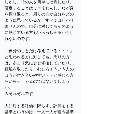
しかし、その人を簡単に批判したり、
否定することはできませんし、わが身
を振り返ると、周りの方が自分をどの
ように思っているか、すべてはわかり
ませんので、自分に対してもそのよう
に感じている方もいらっしゃるかもし
れないのです。
「自分のことだけ考えている・・・」
と思われる方に対しても、周りの方
は、あまり気にせせず接していたり、
距離を取ったり、むしろそういう人の
ほうが付き合いやすい・・と感じる方
もいらっしゃるのではないでしょう
か。
人それぞれです。
人に対する評価に限らず、評価をする
基準というのは、一人一人が違う基準