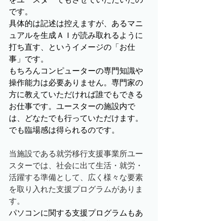
です。
具体的は記述は控えますが、あるマニ
ュアルを生成ＡＩが読み取れるように
打ち直す、というイメージの「お仕
事」です。
もちろんコンピューターの専門知識や
操作能力は必要ありません。専門家の
方に教えていただければ誰でもできる
お仕事です。ユースターの施設内で
は、どなたでも行っていただけます。
でも臨場感は得られるのです。
当施設である就労移行支援事業所ユー
スターでは、社会に出て生活・就労・
活躍する準備として、広く様々な要素
を取り入れた支援プログラムがありま
す。
パソコンに関する支援プログラムもあ