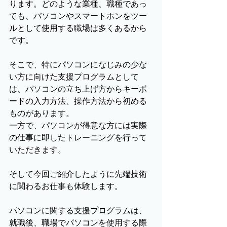
ります。どのような業種、職種であっ
ても、パソコンやスマートホンをツー
ルとして使用する職場は多くあるから
です。
そこで、特にパソコンになじみの少な
い方に向けた支援プログラムとして
は、パソコンの立ち上げ方からキーボ
ードの入力方法、操作方法から初める
ものがあります。
一方で、パソコンが得意な方には実際
の仕事に即したトレーニングを行って
いただきます。
そして今回ご紹介したように先端技術
に関わるお仕事も体験します。
パソコンに関する支援プログラムは、
就職後、職場でパソコンを使用する際