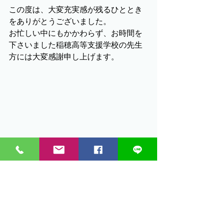
この度は、大変充実感が残るひととき
をありがとうございました。
お忙しい中にもかかわらず、お時間を
下さいました稲穂高等支援学校の先生
方には大変感謝申し上げます。
人生の流れを支える、シームレスな支援を考
える視点が重要かと思います