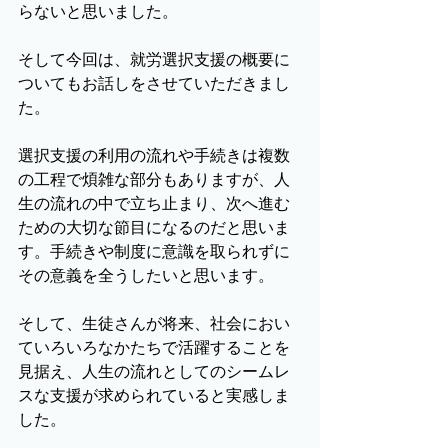
らないと思いました。
そして今回は、就労選択支援の概要に
ついてもお話しをさせていただきまし
た。
選択支援の利用の流れや手続きは複数
の工程で煩雑な部分もありますが、人
生の流れの中で立ち止まり、次へ進む
ための大切な節目になるのだと思いま
す。手続きや制度に意識を取られずに
その意義を全うしたいと思います。
そして、生徒さんが将来、社会におい
ていろいろなかたちで活躍することを
見据え、人生の流れとしてのシームレ
スな支援が求められていると実感しま
した。