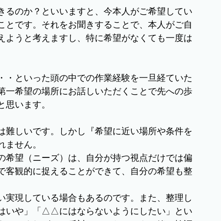
きるのか？といいますと、今本人がご希望してい
ことです。それをお聞きすることで、本人がご自
えようと考えますし、特に希望がなくても一度は
・・といった頭の中での作業経験を一旦経ていた
第一希望の場所にお話しいただくことで先への歩
と思います。
は難しいです。しかし『希望に近い場所や条件を
れません。
の希望（ニーズ）は、自分が持つ視点だけでは偏
で客観的に捉えることができて、自分の希望も整
い実現している場合もあるのです。また、整理し
はいや」「△△にはならないようにしたい」とい