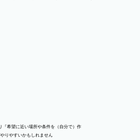
り『希望に近い場所や条件を（自分で）作
がやりやすいかもしれません