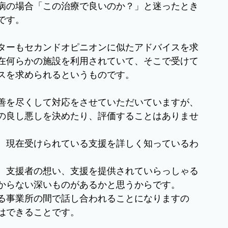
病の場合「この治療で良いのか？」と迷ったとき
です。
ターもセカンドオピニオンに似たアドバイスを求
在何らかの施設を利用されていて、そこで受けて
スを求められるというものです。
善を尽くして対応をさせていただいていますが、
の良し悪しを決めたり、評価することはありませ
、現在受けられている支援を詳しく知っているわ
、支援者の想い、支援を提供されていらっしゃる
からない深いものがあるかと思うからです。
る事業所の間で話し合われることになりますの
はできることです。