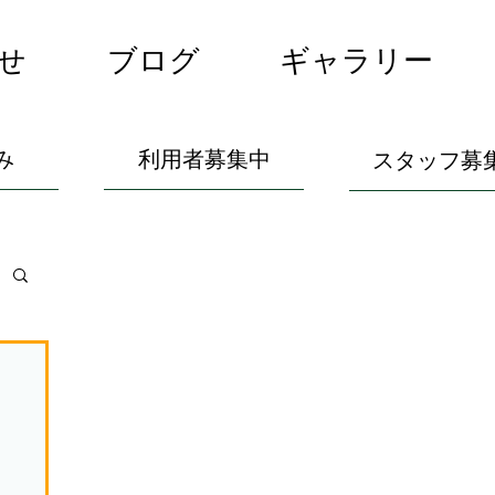
せ
ブログ
ギャラリー
み
利用者募集中
スタッフ募