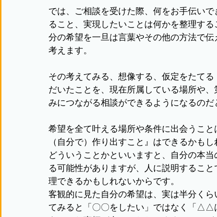
では、ご相談を受けた際、何をお手伝いで
ること、実現したいことは何かを整理する
分の希望を一旦は言葉やその他の方法で伝
考えます。
その考えてみる、想像する、仮定をたてる
だいたことを、現在所属している場所や、
みにつながる相談ができるようになるのだ
希望を全て叶える場所や条件に出会うこと
（自分で）作り出すこと』はできるかもし
どういうことかといいますと、自分の本当
る可能性がありますが、人に説明すること
理できるかもしれないからです。
客観的に見た自分の希望は、実は半分くら
てみると「〇〇をしたい」ではなく「△△