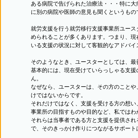
ある病院で告げられた治療法・・・特に大
に別の病院や医師の意見も聞くというもの
就労支援を行う就労移行支援事業所ユース
められることが多くあります。つまり、現
いる支援の状況に対して客観的なアドバイ
そのようなとき、ユースターとしては、最
基本的には、現在受けていらっしゃる支援
ん。
なぜなら、ユースターは、その方のことや
けではないからです。
それだけではなく、支援を受ける方の想い
事業所の目指すものや目的など、私ではわ
それらは当事者である方と支援を提供され
で、そのきっかけ作りにつながるサポート