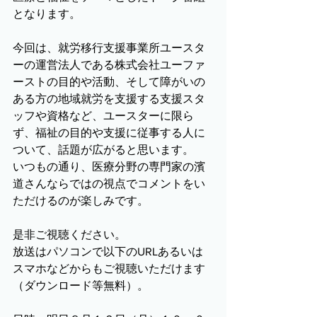
となります。
今回は、就労移行支援事業所ユースタ
ーの運営法人である株式会社ユーファ
ーストの目的や活動、そして障がいの
ある方の地域就労を支援する支援スタ
ッフや資格など、ユースターに限ら
ず、福祉の目的や支援に従事する人に
ついて、話題が広がると思います。
いつもの通り、医療分野の専門家の濱
道さんならではの視点でコメントをい
ただけるのが楽しみです。
是非ご視聴ください。
放送はパソコンで以下のURLあるいは
スマホなどからもご視聴いただけます
（ダウンロード等無料）。