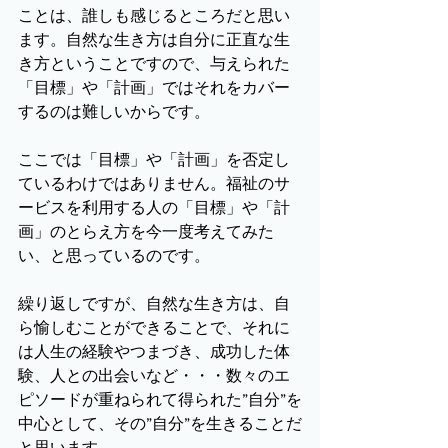
ことは、誰しも感じるところだと思い
ます。自然な生き方は自分に正直な生
き方ということですので、与えられた
「目標」や「計画」ではそれをカバー
するのは難しいからです。
ここでは「目標」や「計画」を否定し
ているわけではありません。福祉のサ
ービスを利用する人の「目標」や「計
画」のとらえ方を今一度考えてみた
い、と思っているのです。
繰り返しですが、自然な生き方は、自
ら愉しむことができることで、それに
は人生の経験やつまづき、成功した体
験、人との出会いなど・・・数々のエ
ピソードが重ねられて得られた”自分”を
中心として、その”自分”を生きることだ
と思います。