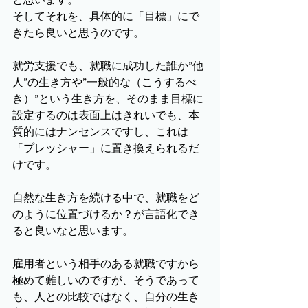
そしてそれを、具体的に「目標」にで
きたら良いと思うのです。
就労支援でも、就職に成功した誰か”他
人”の生き方や”一般的な（こうするべ
き）”という生き方を、そのまま目標に
設定するのは表面上はきれいでも、本
質的にはナンセンスですし、これは
「プレッシャー」に置き換えられるだ
けです。
自然な生き方を続ける中で、就職をど
のように位置づけるか？が言語化でき
ると良いなと思います。
雇用者という相手のある就職ですから
極めて難しいのですが、そうであって
も、人との比較ではなく、自分の生き