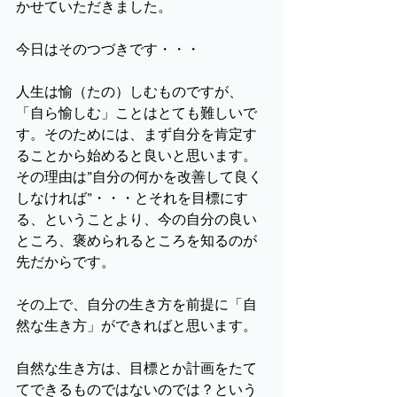
かせていただきました。
今日はそのつづきです・・・
人生は愉（たの）しむものですが、
「自ら愉しむ」ことはとても難しいで
す。そのためには、まず自分を肯定す
ることから始めると良いと思います。
その理由は”自分の何かを改善して良く
しなければ”・・・とそれを目標にす
る、ということより、今の自分の良い
ところ、褒められるところを知るのが
先だからです。
その上で、自分の生き方を前提に「自
然な生き方」ができればと思います。
自然な生き方は、目標とか計画をたて
てできるものではないのでは？という