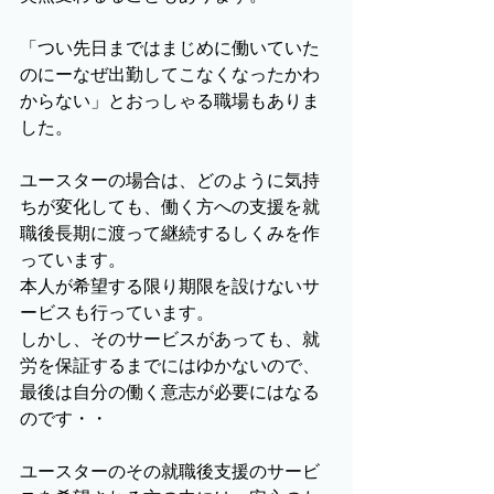
「つい先日まではまじめに働いていた
のにーなぜ出勤してこなくなったかわ
からない」とおっしゃる職場もありま
した。
ユースターの場合は、どのように気持
ちが変化しても、働く方への支援を就
職後長期に渡って継続するしくみを作
っています。
本人が希望する限り期限を設けないサ
ービスも行っています。
しかし、そのサービスがあっても、就
労を保証するまでにはゆかないので、
最後は自分の働く意志が必要にはなる
のです・・
ユースターのその就職後支援のサービ