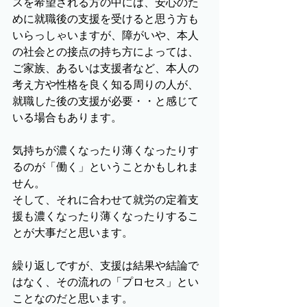
スを希望される方の中には、安心のた
めに就職後の支援を受けると思う方も
いらっしゃいますが、障がいや、本人
の社会との接点の持ち方によっては、
ご家族、あるいは支援者など、本人の
考え方や性格を良く知る周りの人が、
就職した後の支援が必要・・と感じて
いる場合もあります。
気持ちが濃くなったり薄くなったりす
るのが「働く」ということかもしれま
せん。
そして、それに合わせて就労の定着支
援も濃くなったり薄くなったりするこ
とが大事だと思います。
繰り返しですが、支援は結果や結論で
はなく、その流れの「プロセス」とい
ことなのだと思います。