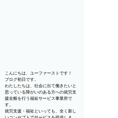
こんにちは、ユーファーストです！
ブログ初日です。
わたしたちは、社会に出て働きたいと
思っている障がいのある方への就労支
援全般を行う福祉サービス事業所で
す。
就労支援・福祉といっても、全く新し
いコンセプトでサービスを提供しま