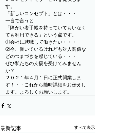
す。
「新しいコンセプト」とは・・・
一言で言うと
「障がい者手帳を持っていてもいなく
ても利用できる」という点です。
①会社に就職して働きたい・・・
②今、働いているけれども対人関係な
どのつまづきを感じている・・・
ぜひ私たちの支援を受けてみません
か？
２０２１年４月１日に正式開業しま
す！・・これから随時詳細をお伝えし
ます。よろしくお願いします。
すべて表示
最新記事