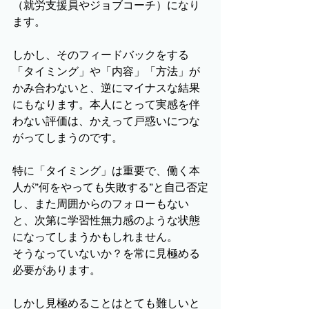
（就労支援員やジョブコーチ）になり
ます。
しかし、そのフィードバックをする
「タイミング」や「内容」「方法」が
かみ合わないと、逆にマイナスな結果
にもなります。本人にとって実感を伴
わない評価は、かえって戸惑いにつな
がってしまうのです。
特に「タイミング」は重要で、働く本
人が”何をやっても失敗する”と自己否定
し、また周囲からのフォローもない
と、次第に学習性無力感のような状態
になってしまうかもしれません。
そうなっていないか？を常に見極める
必要があります。
しかし見極めることはとても難しいと