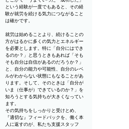
という経験が一度でもあると、その経
験が就労を続ける気力につながること
は確かです。
就労は始めることより、続けることの
方がはるかに多くの気力とエネルギー
を必要とします。特に「自分にはでき
るのか？」と思うときもあれば「そも
そも自分は自信があるのだろうか？」
と、自分の能力や可能性、自分のレベ
ルがわからない状態にもなることがあ
ります。そして、そのときは「自分が
いま（仕事が）できているのか？」を
知ろうとする気持ちが大きくなってい
ます。
その気持ちをしっかりと受けとめ、
『適切な』フィードバックを、働く本
人に返すのが、私たち支援スタッフ