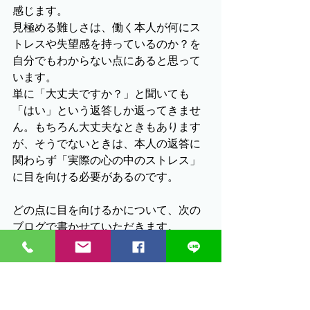
感じます。
見極める難しさは、働く本人が何にス
トレスや失望感を持っているのか？を
自分でもわからない点にあると思って
います。
単に「大丈夫ですか？」と聞いても
「はい」という返答しか返ってきませ
ん。もちろん大丈夫なときもあります
が、そうでないときは、本人の返答に
関わらず「実際の心の中のストレス」
に目を向ける必要があるのです。
どの点に目を向けるかについて、次の
ブログで書かせていただきます。
（＝つづく）