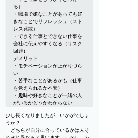
る）

・職場で嫌なことがあっても好
きなことでリフレッシュ（スト
レス発散）

・できる仕事とできない仕事を
会社に伝えやすくなる（リスク
回避）

デメリット

・モチベーションが上がりづら
い

・苦手なことがあるかも（仕事
を覚えられるか不安）

・趣味や好きなことが一緒の人
がいるかどうかわからない
少し長くなりましたが、いかがでしょ
うか？
・どちらが自分に合っているかは人そ
れぞれ異なると思います。しかし、わ