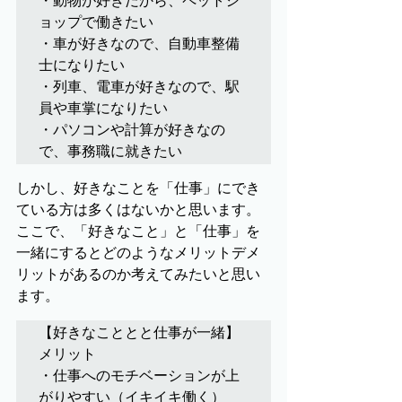
・動物が好きだから、ペットシ
ョップで働きたい

・車が好きなので、自動車整備
士になりたい

・列車、電車が好きなので、駅
員や車掌になりたい

・パソコンや計算が好きなの
で、事務職に就きたい
しかし、好きなことを「仕事」にでき
ている方は多くはないかと思います。
ここで、「好きなこと」と「仕事」を
一緒にするとどのようなメリットデメ
リットがあるのか考えてみたいと思い
ます。
【好きなこととと仕事が一緒】

メリット

・仕事へのモチベーションが上
がりやすい（イキイキ働く）
