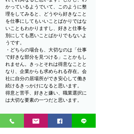
かっているようでいて、このように整
理をしてみると、どうやら好きなこと
を仕事にしてもいいことばかりではな
いこともわかりますし、好きと仕事を
別にしても悪いことばかりでもないよ
うです。
・どちらの場合も、大切なのは「仕事
で好きな部分を見つける」ことかもし
れません。きっとそれは得意なことと
なり、企業からも求められる存在。会
社に自分の居場所ができ安心して働き
続けるきっかけになると思います。
得意と苦手、好きと嫌い、職業選択に
は大切な要素の一つだと思います。