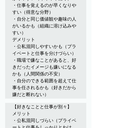
・仕事を覚えるのが早くなりや
すい（得意な分野）

・自分と同じ価値観や趣味の人
がいるかも（組織に溶け込みや
すい）

デメリット

・公私混同しやすいかも（プラ
イベートと仕事を分けづらい）

・職場で嫌なことがあると、好
きだったイメージも嫌いになる
かも（人間関係の不安）

・自分のできる範囲を超えて仕
事を任されるかも（好きだから
嫌だと断れない）
【好きなことと仕事が別々】

メリット

・公私混同しづらい（プライベ
ートと仕事をしっかりとわけ