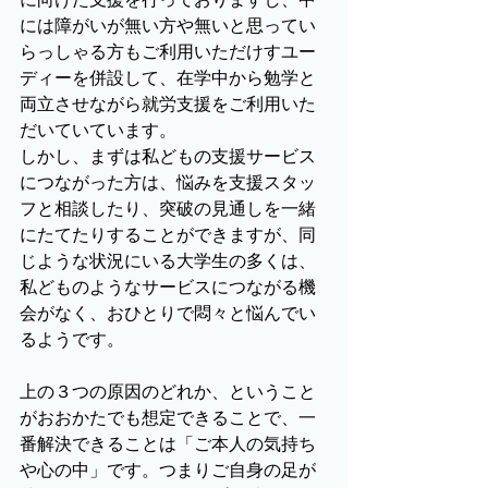
には障がいが無い方や無いと思ってい
らっしゃる方もご利用いただけすユー
ディーを併設して、在学中から勉学と
両立させながら就労支援をご利用いた
だいていています。
しかし、まずは私どもの支援サービス
につながった方は、悩みを支援スタッ
フと相談したり、突破の見通しを一緒
にたてたりすることができますが、同
じような状況にいる大学生の多くは、
私どものようなサービスにつながる機
会がなく、おひとりで悶々と悩んでい
るようです。
上の３つの原因のどれか、ということ
がおおかたでも想定できることで、一
番解決できることは「ご本人の気持ち
や心の中」です。つまりご自身の足が