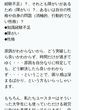
経験不足）？、それとも障がいがある
ため（障がい）？、あるいは自分の性
格や自身の問題（消極的、行動的でな
い性格）？
●知識経験不足
●障がい
●性格
原因がわからないから、どう突破した
ら良いかわからず、時間だけが過ぎて
ゆく・・・原因を自分なりに特定して
も、どう解決したら良いかわから
ず・・・・ということで、困り感は深
まるばかり、という方もいらっしゃい
ます。
もちろん、私たちユースターはそうい
った大学生にも使っていただける就労
に向けた支援を行っておりますし、中