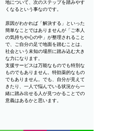
地について、次のステップを踏みやす
くなるという事なのです。
原因がわかれば「解決する」といった
簡単なことではありませんが「ご本人
の気持ちや心の中」が整理されること
で、ご自分の足で地面を踏むことは、
社会という未知の場所に踏み込む大き
な力になります。
支援サービスは万能なものでも特別な
ものでもありません。特効薬的なもの
でもありません。でも、自分が見えて
きたり、一人で悩んでいる状況から一
緒に踏み出せる人が見つかることでの
意義はあるかと思います。