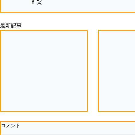
最新記事
コメント