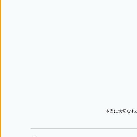
本当に大切なも