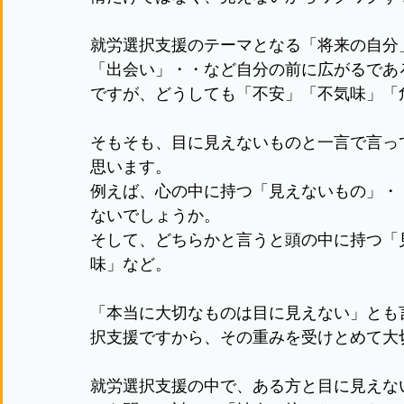
就労選択支援のテーマとなる「将来の自分
「出会い」・・など自分の前に広がるであ
ですが、どうしても「不安」「不気味」「
そもそも、目に見えないものと一言で言っ
思います。
例えば、心の中に持つ「見えないもの」・
ないでしょうか。
そして、どちらかと言うと頭の中に持つ「
味」など。
「本当に大切なものは目に見えない」とも
択支援ですから、その重みを受けとめて大
就労選択支援の中で、ある方と目に見えな