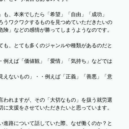
」も、本来でしたら「希望」「自由」「成功」
ろうワクワクするものを見つめていただきたいの
危険」などの感情が勝ってしまうようなのです。
ても、とても多くのジャンルや種類があるのだと
・例えば「価値観」「愛情」「気持ち」などでは
見えないもの」・・例えば「正義」「善悪」「意
言われますが、その「大切なもの」を扱う就労選
切に支援をさせていただきたいと思っています。
い進路について話していた際、なぜ働くのか？と