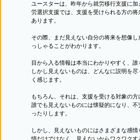
ユースターは、昨年から就労移行支援に加
労選択支援では、支援を受けられる方の将
あります。
その際、まだ見えない自分の将来を想像し
っしゃることがわかります。
目から入る情報は本当にわかりやすく、誰
しかし見えないものは、どんなに説明を尽
く感じます。
もちろん、それは、支援を受ける対象の方
誰でも見えないものには懐疑的になり、不
ったりします。
しかし、見えないものにはさまざまな感情
情だけではなく、見えないからワクワクす