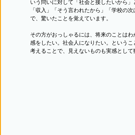
いう問いに対して「社会と接したいから」
「収入」「そう言われたから」「学校の次
で、驚いたことを覚えています。
その方がおっしゃるには、将来のことはわ
感をしたい。社会人になりたい。というこ
考えることで、見えないものも実感として