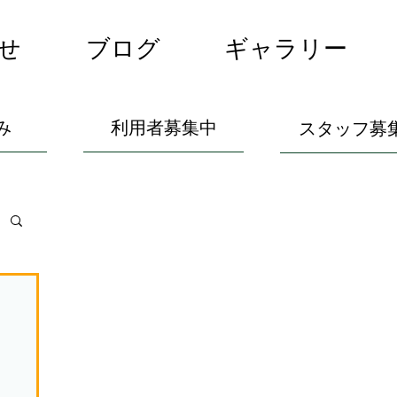
せ
ブログ
ギャラリー
み
利用者募集中
スタッフ募