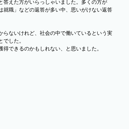
と答えた方がいらっしゃいました。多くの方が
は就職」などの返答が多い中、思いがけない返答
からないけれど、社会の中で働いているという実
とでした。
獲得できるのかもしれない、と思いました。