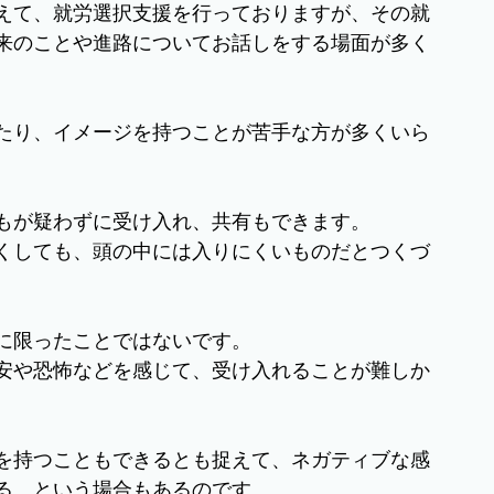
えて、就労選択支援を行っておりますが、その就
来のことや進路についてお話しをする場面が多く
たり、イメージを持つことが苦手な方が多くいら
もが疑わずに受け入れ、共有もできます。
くしても、頭の中には入りにくいものだとつくづ
に限ったことではないです。
安や恐怖などを感じて、受け入れることが難しか
を持つこともできるとも捉えて、ネガティブな感
る、という場合もあるのです。