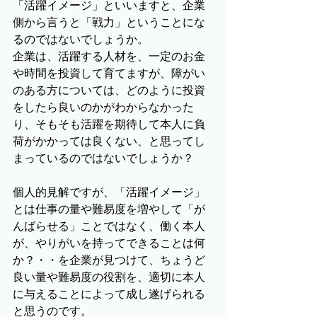
「活躍イメージ」といいますと、企業
側から言うと「戦力」ということにな
るのではないでしょうか。
企業は、活躍する人材を、一定のお金
や時間を投資して育てますが、障がい
のある方については、どのように投資
をしたら良いのかがわからなかった
り、そもそも活躍を期待して本人に負
荷がかかっては良くない、と思ってし
まっているのではないでしょうか？
個人的見解ですが、「活躍イメージ」
とは仕事の量や難易度を増やして「が
んばらせる」ことではなく、働く本人
が、やりがいを持ってできることは何
か？・・を企業が見つけて、ちょうど
良い量や難易度の役割を、適切に本人
に与えることによって成し遂げられる
と思うのです。