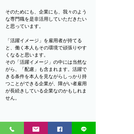
そのためにも、企業にも、我々のよう
な専門職を是非活用していただきたい
と思っています。
「活躍イメージ」を雇用者が持てる
と、働く本人もその環境で頑張りやす
くなると思います。
その「活躍イメージ」の中には当然な
がら、「配慮」も含まれます。活躍で
きる条件を本人を見ながらしっかり持
つことができる企業が、障がい者雇用
が長続きしている企業なのかもしれま
せん。