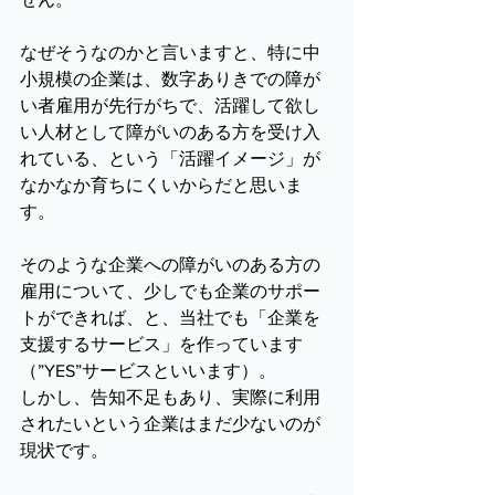
なぜそうなのかと言いますと、特に中
小規模の企業は、数字ありきでの障が
い者雇用が先行がちで、活躍して欲し
い人材として障がいのある方を受け入
れている、という「活躍イメージ」が
なかなか育ちにくいからだと思いま
す。
そのような企業への障がいのある方の
雇用について、少しでも企業のサポー
トができれば、と、当社でも「企業を
支援するサービス」を作っています
（”YES”サービスといいます）。
しかし、告知不足もあり、実際に利用
されたいという企業はまだ少ないのが
現状です。