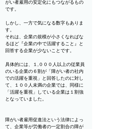
がい者雇用の安定化にもつながるもの
です。
しかし、一方で気になる数字もありま
す。
それは、企業の規模が小さくなればな
るほど『企業の中で活躍すること』と
回答する企業が少ないことです。
具体的には、１,０００人以上の従業員
のいる企業の６割が「障がい者の社内
での活躍を重視」と回答したのに対し
て、１００人未満の企業では、同様に
「活躍を重視」している企業は１割強
となっていました。
障がい者雇用促進法という法律によっ
て、企業等が労働者の一定割合の障が