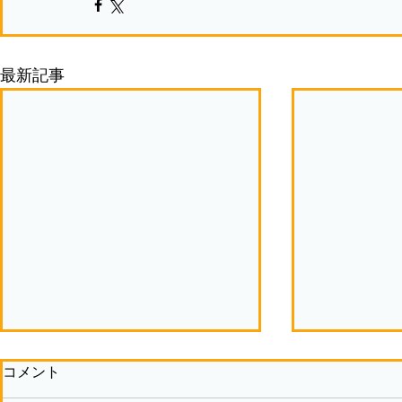
最新記事
コメント