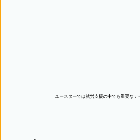
ユースターでは就労支援の中でも重要なテ