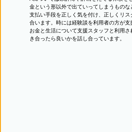
金という形以外で出ていってしまうものな
支払い手段を正しく気を付け、正しくリス
合います。時には経験談を利用者の方が支
お金と生活について支援スタッフと利用さ
き合ったら良いかを話し合っています。