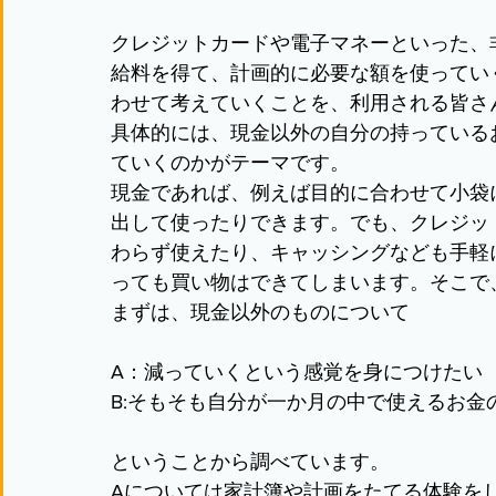
クレジットカードや電子マネーといった、
給料を得て、計画的に必要な額を使ってい
わせて考えていくことを、利用される皆さ
具体的には、現金以外の自分の持っている
ていくのかがテーマです。
現金であれば、例えば目的に合わせて小袋
出して使ったりできます。でも、クレジッ
わらず使えたり、キャッシングなども手軽
っても買い物はできてしまいます。そこで
まずは、現金以外のものについて
A：減っていくという感覚を身につけたい
B:そもそも自分が一か月の中で使えるお金
ということから調べています。
Aについては家計簿や計画をたてる体験を