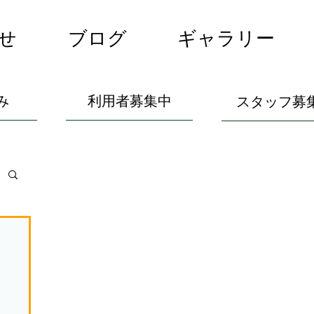
せ
ブログ
ギャラリー
み
利用者募集中
スタッフ募