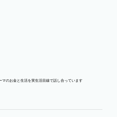
ーマのお金と生活を実生活目線で話し合っています