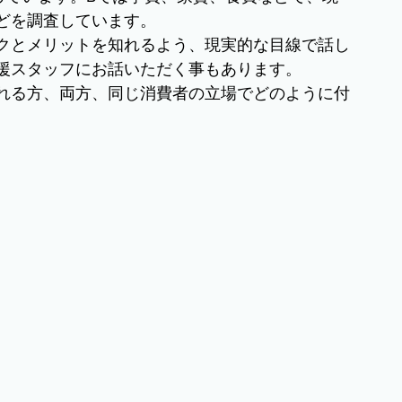
どを調査しています。
クとメリットを知れるよう、現実的な目線で話し
援スタッフにお話いただく事もあります。
れる方、両方、同じ消費者の立場でどのように付