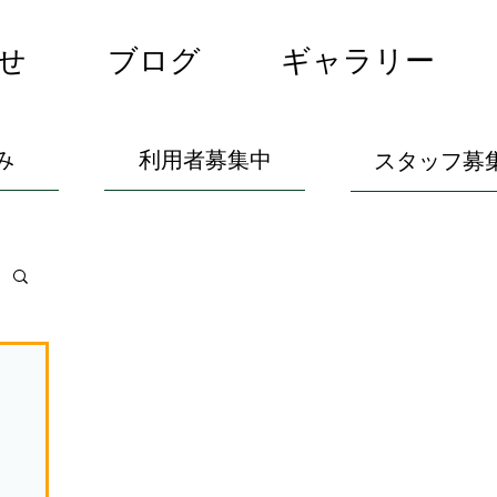
せ
ブログ
ギャラリー
み
利用者募集中
スタッフ募