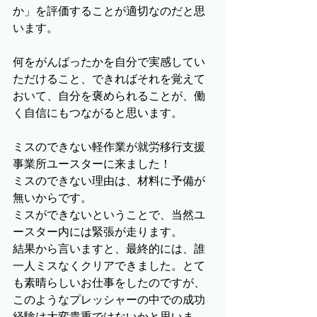
か」を評価することが適切なのだと思
います。
何をがんばったかを自分で実感してい
ただけること、できればそれを覚えて
おいて、自分を褒められることが、働
く自信にもつながると思います。
ミスのできない軽作業が就労移行支援
事業所ユースターに来ました！
ミスのできない理由は、材料に予備が
無いからです。
ミスができないということで、当然ユ
ースター内には緊張が走ります。
結果から言いますと、最終的には、誰
一人ミスなくクリアできました。とて
も素晴らしいお仕事をしたのですが、
このようなプレッシャーの中での成功
経験は大変貴重ではないかと思いま