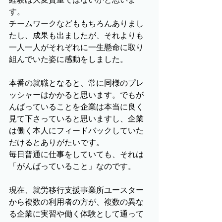
す。
チームワークなどももちろんありまし
たし、成果も出ましたが、それよりも
一人一人がそれぞれに一生懸命に取り
組んでいた姿に感動をしました。
本番の就職となると、常に同様のプレ
ッシャーはかかると思います。でもが
んばっていることを企業は本当に良く
見て下さっていると思いますし、企業
は働く本人にフィードバックしていた
だけるとありがたいです。
毎日普通に仕事をしていても、それは
「がんばっていること」なのです。
現在、就労移行支援事業所ユースター
から複数の利用者の方が、複数の異な
る企業に実習や働く体験として通って