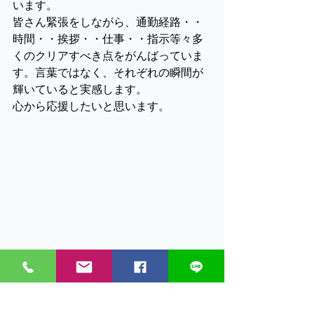
います。
皆さん緊張をしながら、通勤経路・・
時間・・挨拶・・仕事・・指示等々多
くのクリアすべき点をがんばっていま
す。言葉ではなく、それぞれの瞬間が
輝いていると実感します。
心から応援したいと思います。
個々の課題や取り組みを大事にします