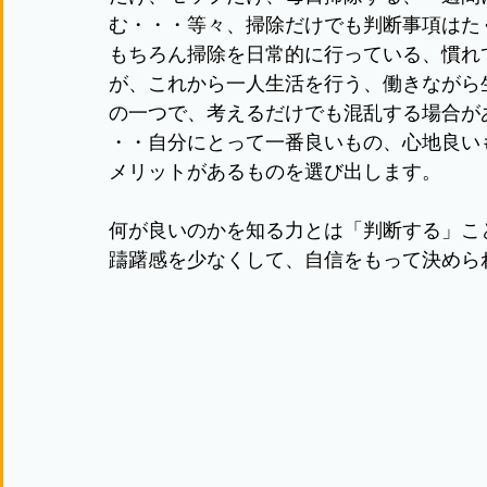
む・・・等々、掃除だけでも判断事項はた
もちろん掃除を日常的に行っている、慣れ
が、これから一人生活を行う、働きながら
の一つで、考えるだけでも混乱する場合が
・・自分にとって一番良いもの、心地良い
メリットがあるものを選び出します。
何が良いのかを知る力とは「判断する」こ
躊躇感を少なくして、自信をもって決めら