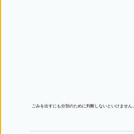
ごみを出すにも分別のために判断しないといけません