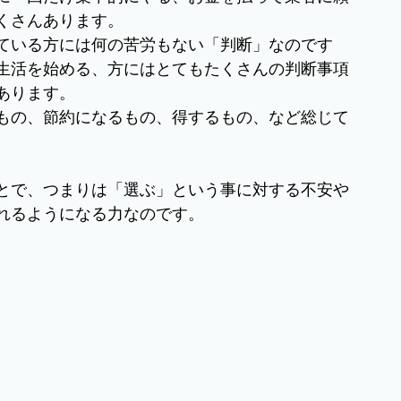
くさんあります。
ている方には何の苦労もない「判断」なのです
生活を始める、方にはとてもたくさんの判断事項
あります。
もの、節約になるもの、得するもの、など総じて
とで、つまりは「選ぶ」という事に対する不安や
れるようになる力なのです。