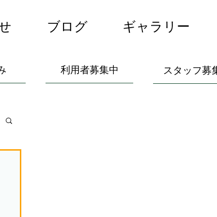
せ
ブログ
ギャラリー
み
利用者募集中
スタッフ募