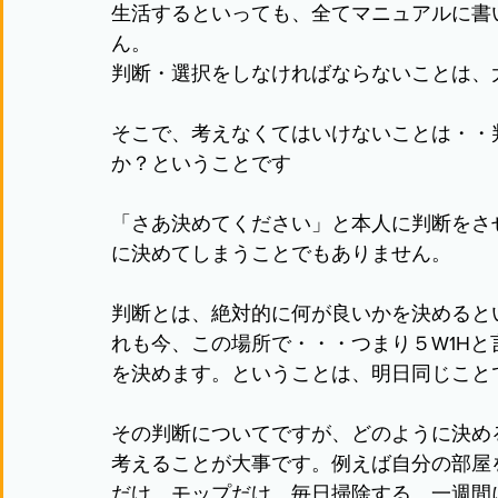
生活するといっても、全てマニュアルに書
ん。
判断・選択をしなければならないことは、
そこで、考えなくてはいけないことは・・
か？ということです
「さあ決めてください」と本人に判断をさ
に決めてしまうことでもありません。
判断とは、絶対的に何が良いかを決めると
れも今、この場所で・・・つまり５W1H
を決めます。ということは、明日同じこと
その判断についてですが、どのように決め
考えることが大事です。例えば自分の部屋
だけ、モップだけ、毎日掃除する、一週間