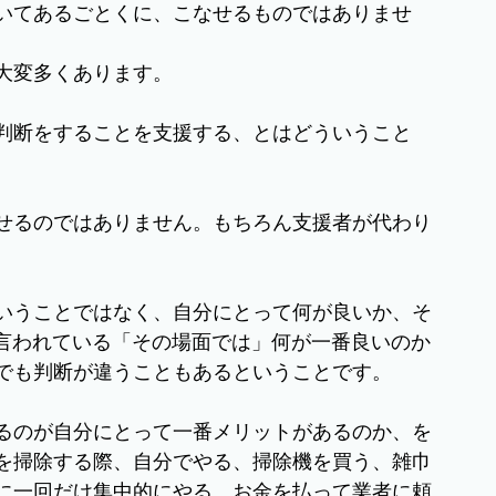
いてあるごとくに、こなせるものではありませ
大変多くあります。
判断をすることを支援する、とはどういうこと
せるのではありません。もちろん支援者が代わり
いうことではなく、自分にとって何が良いか、そ
と言われている「その場面では」何が一番良いのか
でも判断が違うこともあるということです。
るのが自分にとって一番メリットがあるのか、を
を掃除する際、自分でやる、掃除機を買う、雑巾
に一回だけ集中的にやる、お金を払って業者に頼