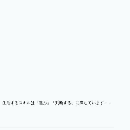
。生活するスキルは「選ぶ」「判断する」に満ちています・・