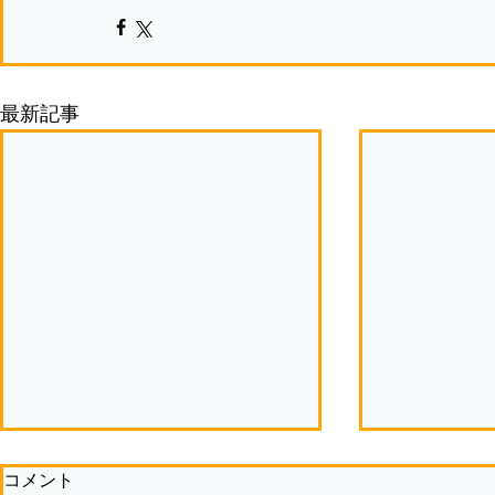
最新記事
コメント