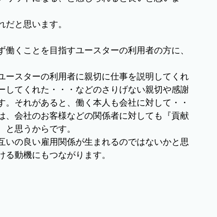
れだと思います。
ず働くことを目指すユースターの利用者の方に、
ユースターの利用者に親切に仕事を説明してくれ
ーしてくれた・・・などのさりげない親切や感謝
す。それがあると、働く本人も会社に対して・・
は、会社のお客様などの関係者に対しても『貢献
、と思うからです。
互いの良い雇用関係が生まれるのではないかと思
ける動機にもつながります。