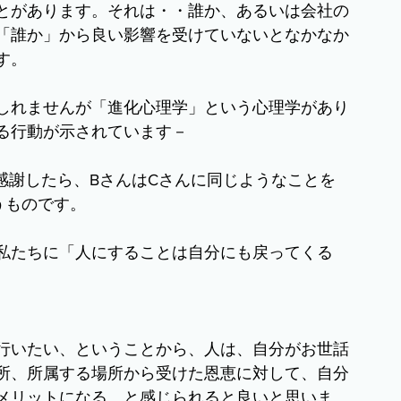
とがあります。それは・・誰か、あるいは会社の
「誰か」から良い影響を受けていないとなかなか
す。
しれませんが「進化心理学」という心理学があり
る行動が示されています－
感謝したら、BさんはCさんに同じようなことを
うものです。
私たちに「人にすることは自分にも戻ってくる
行いたい、ということから、人は、自分がお世話
所、所属する場所から受けた恩恵に対して、自分
メリットになる、と感じられると良いと思いま