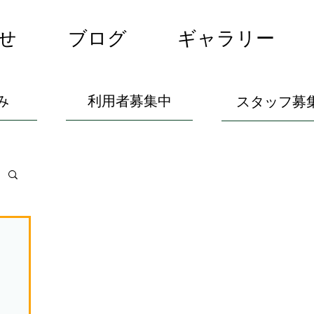
せ
ブログ
ギャラリー
み
利用者募集中
スタッフ募