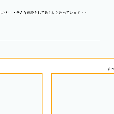
れたり・・そんな体験もして欲しいと思っています・・
す