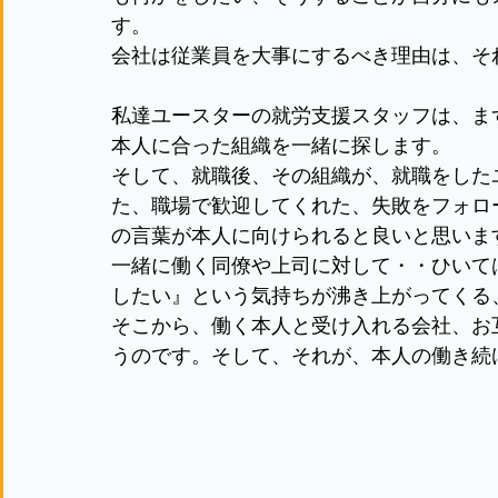
す。
会社は従業員を大事にするべき理由は、そ
私達ユースターの就労支援スタッフは、ま
本人に合った組織を一緒に探します。
そして、就職後、その組織が、就職をした
た、職場で歓迎してくれた、失敗をフォロ
の言葉が本人に向けられると良いと思いま
一緒に働く同僚や上司に対して・・ひいて
したい』という気持ちが沸き上がってくる
そこから、働く本人と受け入れる会社、お
うのです。そして、それが、本人の働き続