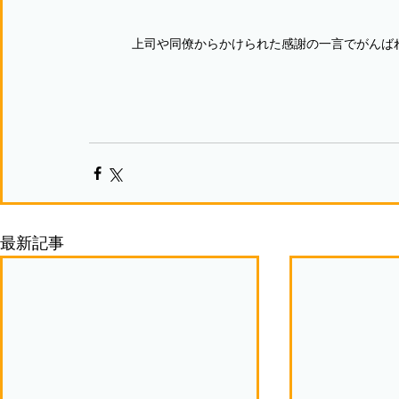
上司や同僚からかけられた感謝の一言でがんば
最新記事