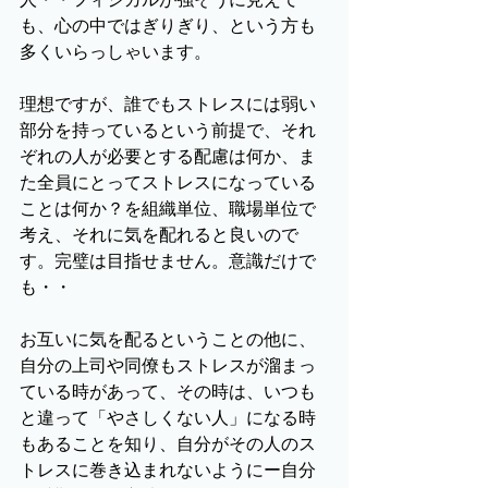
も、心の中ではぎりぎり、という方も
多くいらっしゃいます。
理想ですが、誰でもストレスには弱い
部分を持っているという前提で、それ
ぞれの人が必要とする配慮は何か、ま
た全員にとってストレスになっている
ことは何か？を組織単位、職場単位で
考え、それに気を配れると良いので
す。完璧は目指せません。意識だけで
も・・
お互いに気を配るということの他に、
自分の上司や同僚もストレスが溜まっ
ている時があって、その時は、いつも
と違って「やさしくない人」になる時
もあることを知り、自分がその人のス
トレスに巻き込まれないようにー自分