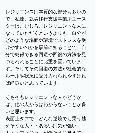
レジリエンスは本質的な部分も多いの
で、私達、就労移行支援事業所ユース
ターは、むしろ、レジリエントな人に
なっていただくというよりも、自分が
どのような場面や環境でストレスを受
けやすいのかを事前に知ることで、自
分で納得できる回避や回復の方法を見
つられれることに比重を置いていま
す。そしてその回復の方法が社会的な
ルールや状況に受け入れられやすけれ
ば尚良いと思っています。
そもそもレジリエントな人かどうか
は、他の人からはわからないことが多
いと思います。
表面上タフで、どんな逆境でも乗り越
えそうな人・・あるいは気が強い
人・・フィジカルが強そうに見えて