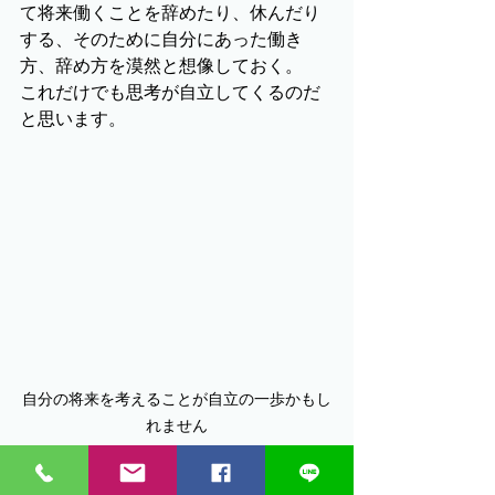
て将来働くことを辞めたり、休んだり
する、そのために自分にあった働き
方、辞め方を漠然と想像しておく。
これだけでも思考が自立してくるのだ
と思います。
自分の将来を考えることが自立の一歩かもし
れません