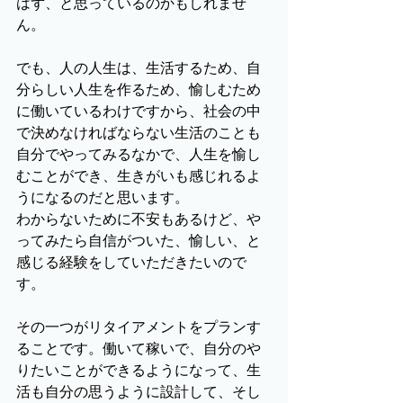
はず、と思っているのかもしれませ
ん。
でも、人の人生は、生活するため、自
分らしい人生を作るため、愉しむため
に働いているわけですから、社会の中
で決めなければならない生活のことも
自分でやってみるなかで、人生を愉し
むことができ、生きがいも感じれるよ
うになるのだと思います。
わからないために不安もあるけど、や
ってみたら自信がついた、愉しい、と
感じる経験をしていただきたいので
す。
その一つがリタイアメントをプランす
ることです。働いて稼いで、自分のや
りたいことができるようになって、生
活も自分の思うように設計して、そし