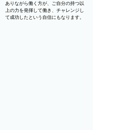
ありながら働く方が、ご自分の持つ以
上の力を発揮して働き、チャレンジし
て成功したという自信にもなります。