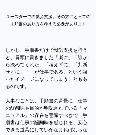
ユースターでの就労支援。その方にとっての
手順書のあり方を考える必要があります
しかし、手順書だけで就労支援を行う
と、冒頭に書きました「楽に」「誰か
ら決めてくれた」「考えずに」「判断
せずに」・・が仕事である、という誤
ったイメージになってしまうこともあ
るのです。
大事なことは、手順書の背景に、仕事
の醍醐味や目的が明記されている「マ
ニュアル」の存在を意識すべきで、手
順書は仕事の醍醐味を感じれる、安心
できる道具にしていかなければならな