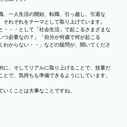
職、一人生活の開始、転職、引っ越し、引退な
、それぞれをテーマとして取り上げています。
と・・・として「社会生活」で起こるさまざまな
いつ必要なの？」「自分が何歳で何が起こる
くわからない・・」などの疑問が、聞いてくださ
的に、そしてリアルに取り上げることで、技量だ
ことで、気持ちも準備できるようにしています。
ていくことは大事なことですね。