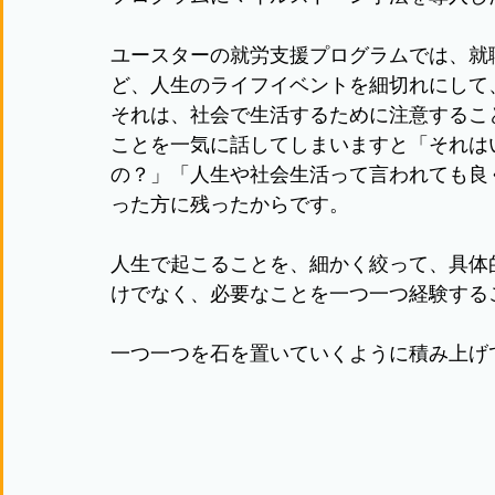
ユースターの就労支援プログラムでは、就
ど、人生のライフイベントを細切れにして
それは、社会で生活するために注意するこ
ことを一気に話してしまいますと「それは
の？」「人生や社会生活って言われても良
った方に残ったからです。
人生で起こることを、細かく絞って、具体
けでなく、必要なことを一つ一つ経験する
一つ一つを石を置いていくように積み上げ