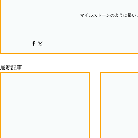
マイルストーンのように長い
最新記事