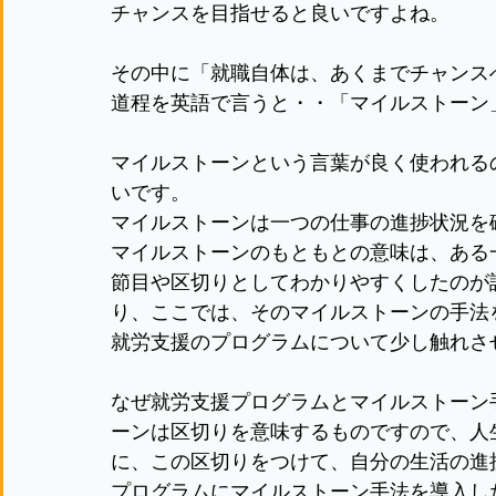
チャンスを目指せると良いですよね。
その中に「就職自体は、あくまでチャンス
道程を英語で言うと・・「マイルストーン
マイルストーンという言葉が良く使われる
いです。
マイルストーンは一つの仕事の進捗状況を
マイルストーンのもともとの意味は、ある
節目や区切りとしてわかりやすくしたのが
り、ここでは、そのマイルストーンの手法
就労支援のプログラムについて少し触れさ
なぜ就労支援プログラムとマイルストーン
ーンは区切りを意味するものですので、人
に、この区切りをつけて、自分の生活の進
プログラムにマイルストーン手法を導入し