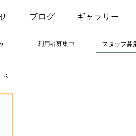
せ
ブログ
ギャラリー
み
利用者募集中
スタッフ募