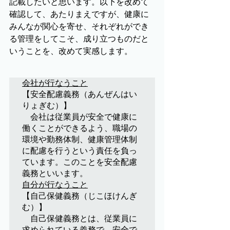
記載したいと思います。以下を改めて
確認して、あたりまえですが、健康に
みんなが関心を寄せ、それぞれができ
る管理をしてこそ、成り立つものだと
いうことを、改めて実感します。
会社が行なうこと
【安全配慮義務（あんぜんはい
りょぎむ）】

　会社は従業員が安全で健康に
働くことができるよう、職場の
環境や勤務体制、健康管理体制
に配慮を行うという責任を負っ
ています。このことを安全配慮
自分が行なうこと
【自己保健義務（じこほけんぎ
む）】

　自己保健義務とは、従業員に
求められている義務で、安全で