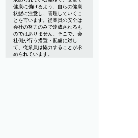
健康に働けるよう、自らの健康
状態に注意し、管理していくこ
とを言います。従業員の安全は
会社の努力のみで達成されるも
のではありません。そこで、会
社側が行う措置・配慮に対し
て、従業員は協力することが求
められています。