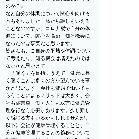
のか？』
など自分の体調について関心を向ける
方もありました。私たち誰しもいえる
ことなのですが、コロナ禍で自分の体
調について、関心を高め、知る機会に
なったのは事実だと思います。
皆さんも、ご自身の平熱や体調につい
て考えたり、知る機会は増えたのでは
ないかと思います。
　「働く」を目指すうえで、健康に長
く働くことは多くの方が望んでいる事
かと思います。会社も健康で働いても
らうことによるメリットは大きく、会
社も従業員（働く人）も双方に健康管
理を行なう必要があります。少し難し
く感じる方もいるかもしれませんが、
以下に会社が健康管理することと、自
分が健康管理することの義務について