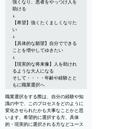
強くなり、悪者をやっつけ人を
助ける

↓

【希望】強くたくましくなりた
い

↓

【具体的な願望】自分でできる
ことを増やしてゆきたい

↓

【現実的な将来像】人を助けれ
るような大人になる

そして・・・・年齢や経験とと
もに職業選択へ
職業選択をする際は、自分の経験や知
識の中で、このプロセスをどのように
変化させられたかも大事なことかと思
います。希望的に選択する方、具体
的・現実的に選択される方などユース