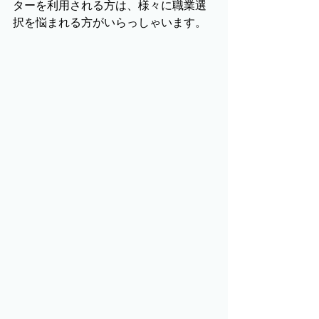
ターを利用される方は、様々に職業選
択を悩まれる方がいらっしゃいます。