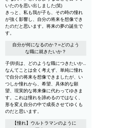
いたのを思い出しました(笑)
きっと、私も我が子も、その時の憧れ
が強く影響し、自分の将来を想像でき
たのだと思います。将来の夢の誕生で
す。
自分が何になるのか？=どのよう
な職に就きたいか？
子供頃は、どのような職につきたいか…
なんてことは全く考えず、単純に憧れ
で自分の将来を想像できましたが、い
つしか憧れから、希望、具体的な願
望、現実的な将来像に代わってゆきま
す。これは憧れを諦めるのではなく、
形を変え自分の中で成長させてゆくも
のだと思います。
【憧れ】ウルトラマンのように