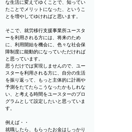
な生活に変えてゆくことで、知ってい
たことでメリットになった、というこ
とを増やしてゆければと思います。
そこで、就労移行支援事業所ユースタ
ーを利用される方には、将来のため
に、利用開始を機会に、色々な社会保
障制度に能動的になっていただければ
と思っています。
思うだけでは実現しませんので、ユー
スターを利用される方に、自分の生活
を振り返って、もっと主体的に計画や
予測をたてたらこうなったかもしれな
い、と考える時間をユースターのプロ
グラムとして設定したいと思っていま
す。
例えば・・
就職したら、もらったお金はしっかり