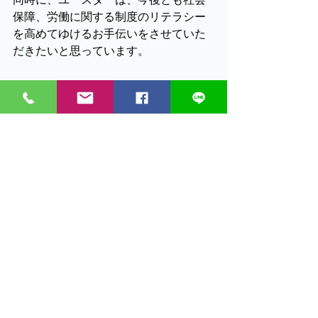
保障、労働に関する制度のリテラシー
を高めてゆけるお手伝いをさせていた
だきたいと思っています。
制度を知るということが目的ではなく、能動
的に生活することを目指して・・