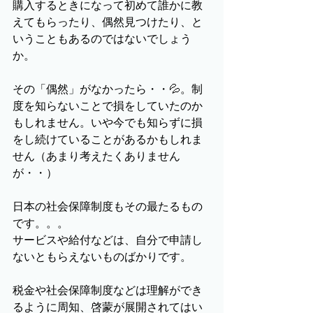
購入するときになって初めて誰かに教
えてもらったり、偶然見つけたり、と
いうこともあるのではないでしょう
か。
その「偶然」がなかったら・・💦。制
度を知らないことで損をしていたのか
もしれません。いや今でも知らずに損
をし続けていることがあるかもしれま
せん（あまり考えたくありません
が・・）
日本の社会保障制度もその最たるもの
です。。。
サービスや給付などは、自分で申請し
ないともらえないものばかりです。
税金や社会保障制度などは理解ができ
るように周知、啓蒙が展開されてはい