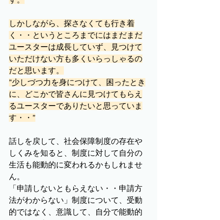
しかしながら、探さなくても行き着
く・・というところまでにはまだまだ
ユースターは成長していず、見つけて
いただけない方も多くいらっしゃるの
だと思います。
”少しづつ力を身につけて、困ったとき
に、どこかで皆さんに見つけてもらえ
るユースターでありたいと思っていま
す・・”
話しを戻して、社会保障制度の存在や
しくみを知ると、制度に対して自分の
生活も能動的に変われるかもしれませ
ん。
「申請しないともらえない・・申請方
法がわからない」制度について、受動
的ではなく、意識して、自分で能動的