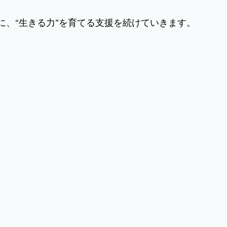
に、“生きる力”を育てる支援を続けていきます。