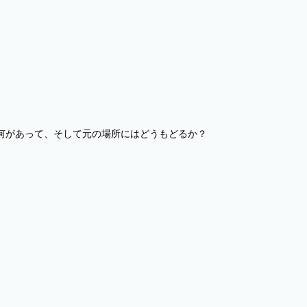
何があって、そして元の場所にはどうもどるか？