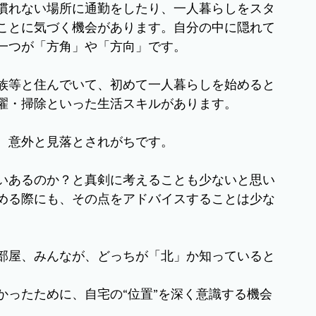
慣れない場所に通勤をしたり、一人暮らしをスタ
ことに気づく機会があります。自分の中に隠れて
一つが「方角」や「方向」です。
族等と住んでいて、初めて一人暮らしを始めると
濯・掃除といった生活スキルがあります。
、意外と見落とされがちです。
いあるのか？と真剣に考えることも少ないと思い
める際にも、その点をアドバイスすることは少な
部屋、みんなが、どっちが「北」か知っていると
かったために、自宅の“位置”を深く意識する機会