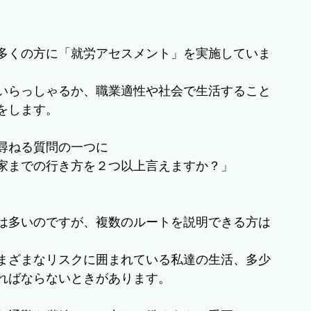
多くの方に「就労アセスメント」を実施していま
いらっしゃるか、職業適性や社会で生活すること
をします。
尋ねる質問の一つに
家までの行き方を２つ以上言えますか？」
は多いのですが、複数のルートを説明できる方は
まざまなリスクに囲まれている私達の生活、多少
ればならないときがあります。