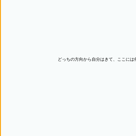
どっちの方向から自分はきて、ここには