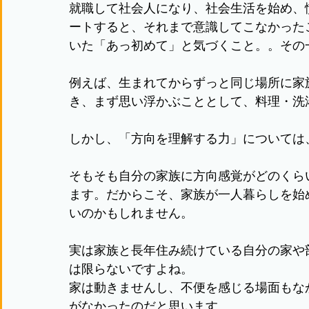
就職して社会人になり、社会生活を始め、
ートすると、それまで意識してこなかった
いた「あっ初めて」と気づくこと。。その
例えば、生まれてからずっと同じ場所に家
き、まず思い浮かぶこととして、料理・洗
しかし、「方向を理解する力」については
そもそも自分の家族に方向感覚がどのくら
ます。だからこそ、家族が一人暮らしを始
いのかもしれません。
実は家族と長年住み続けている自分の家や
は限らないですよね。
家は動きませんし、不便を感じる場面もな
がなかったのだと思います。