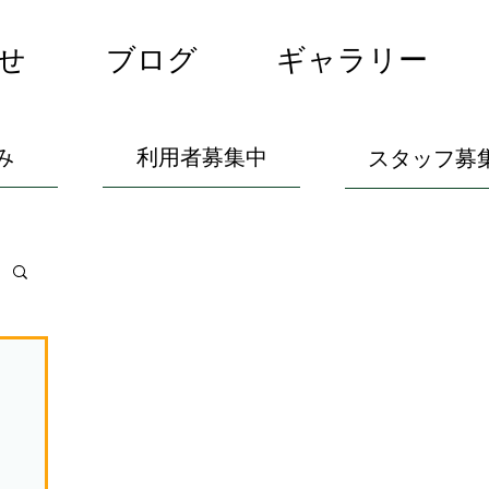
せ
ブログ
ギャラリー
み
利用者募集中
スタッフ募