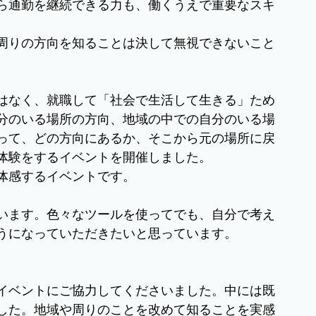
ら通勤を継続できる力も、働くうえで重要なスキ
周りの方向を知ることは決して無視できないこと
はなく、就職して「社会で生活して生きる」ため
分のいる場所の方向、地域の中での自分のいる場
って、どの方向にあるか、そこから元の場所に戻
体験をするイベントを開催しました。
体感するイベントです。
います。色々なツールを使ってでも、自分で考え
うになっていただきたいと思っています。
イベントにご協力してくださいました。中には既
した。地域や周りのことを改めて知ることを実感