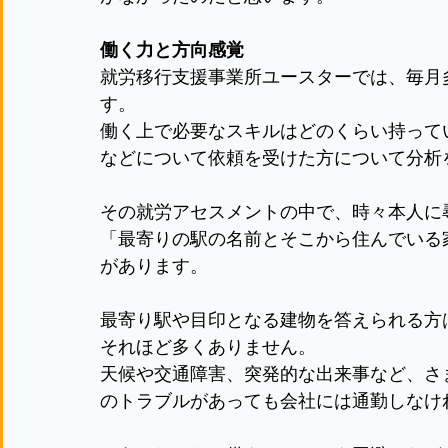
働く力と方向感覚
就労移行支援事業所ユースターでは、毎月
す。
働く上で必要なスキルはどのくらい持って
などについて依頼を受けた方について分析
その就労アセスメントの中で、時々本人に
「最寄りの駅の名前とそこから住んでいる
があります。
最寄り駅や目印となる建物を答えられる方
それほど多くありません。
天候や交通障害、突発的な出来事など、さ
のトラブルがあっても会社には通勤しなけ