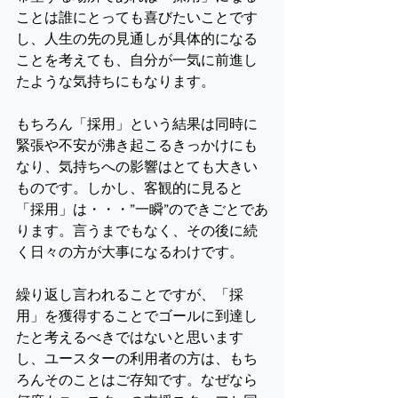
ことは誰にとっても喜びたいことです
し、人生の先の見通しが具体的になる
ことを考えても、自分が一気に前進し
たような気持ちにもなります。
もちろん「採用」という結果は同時に
緊張や不安が沸き起こるきっかけにも
なり、気持ちへの影響はとても大きい
ものです。しかし、客観的に見ると
「採用」は・・・”一瞬”のできごとであ
ります。言うまでもなく、その後に続
く日々の方が大事になるわけです。
繰り返し言われることですが、「採
用」を獲得することでゴールに到達し
たと考えるべきではないと思います
し、ユースターの利用者の方は、もち
ろんそのことはご存知です。なぜなら