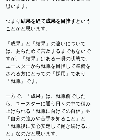
思います。
つまり
結果を経て成果を目指す
という
ことかと思います。
「成果」と「結果」の違いについて
は、あらためて言及するまでもないで
すが、「結果」はある一瞬の状態で、
ユースターから就職を目指して準備を
される方にとっての「採用」であり
「就職」です。
一方で、「成果」は、就職前でした
ら、ユースターに通う日々の中で積み
上げられる「就職に向けての自信」や
「自分の強みや苦手を知ること」と
「就職後に安心安定して働き続けるこ
と」なのだと思います。